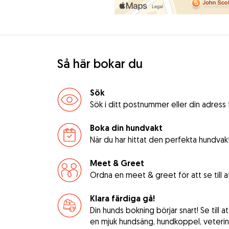
Så här bokar du
Sök
Sök i ditt postnummer eller din adress
Boka din hundvakt
När du har hittat den perfekta hundvak
Meet & Greet
Ordna en meet & greet för att se till 
Klara färdiga gå!
Din hunds bokning börjar snart! Se till 
en mjuk hundsäng, hundkoppel, veterinä