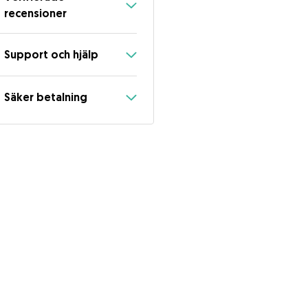
recensioner
Support och hjälp
Säker betalning