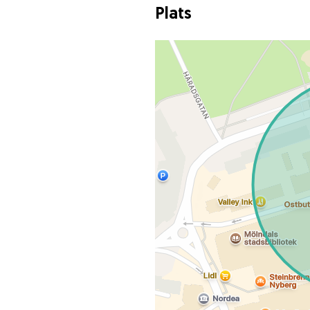
Plats