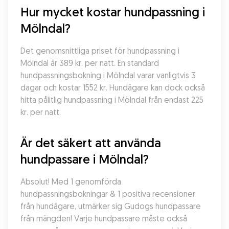
Hur mycket kostar hundpassning i 
Mölndal?
Det genomsnittliga priset för hundpassning i 
Mölndal är 389 kr. per natt. En standard 
hundpassningsbokning i Mölndal varar vanligtvis 3 
dagar och kostar 1552 kr. Hundägare kan dock också 
hitta pålitlig hundpassning i Mölndal från endast 225 
kr. per natt.
Är det säkert att använda 
hundpassare i Mölndal?
Absolut! Med 1 genomförda 
hundpassningsbokningar & 1 positiva recensioner 
från hundägare, utmärker sig Gudogs hundpassare 
från mängden! Varje hundpassare måste också 