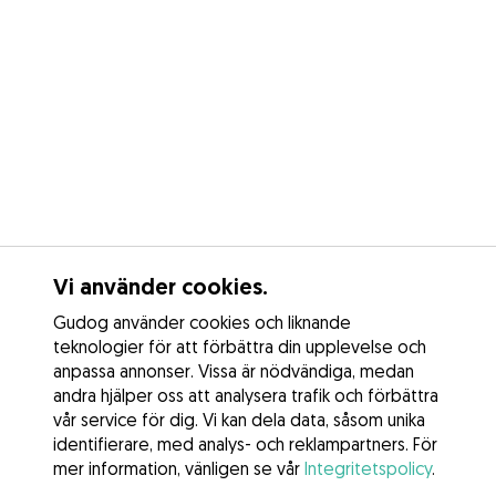
Vi använder cookies.
Gudog använder cookies och liknande
teknologier för att förbättra din upplevelse och
anpassa annonser. Vissa är nödvändiga, medan
andra hjälper oss att analysera trafik och förbättra
vår service för dig. Vi kan dela data, såsom unika
identifierare, med analys- och reklampartners. För
mer information, vänligen se vår
Integritetspolicy
.