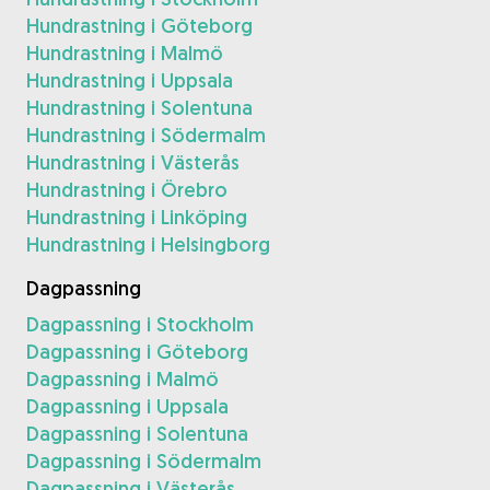
Hundrastning i Göteborg
Hundrastning i Malmö
Hundrastning i Uppsala
Hundrastning i Solentuna
Hundrastning i Södermalm
Hundrastning i Västerås
Hundrastning i Örebro
Hundrastning i Linköping
Hundrastning i Helsingborg
Dagpassning
Dagpassning i Stockholm
Dagpassning i Göteborg
Dagpassning i Malmö
Dagpassning i Uppsala
Dagpassning i Solentuna
Dagpassning i Södermalm
Dagpassning i Västerås