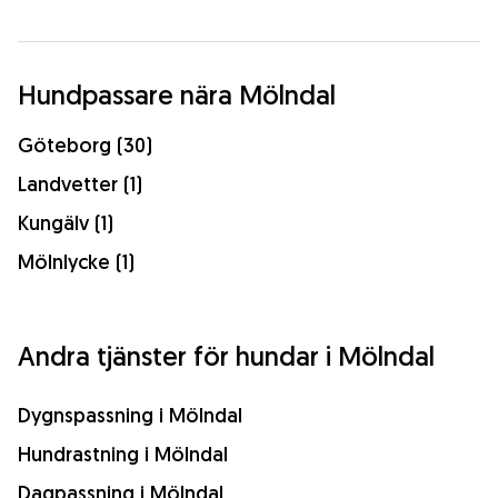
Hundpassare nära Mölndal
Göteborg (30)
Landvetter (1)
Kungälv (1)
Mölnlycke (1)
Andra tjänster för hundar i Mölndal
Dygnspassning i Mölndal
Hundrastning i Mölndal
Dagpassning i Mölndal