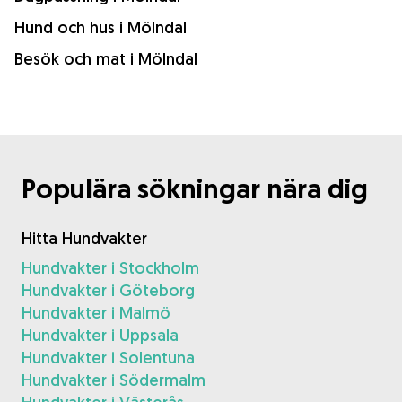
Hund och hus i Mölndal
Besök och mat i Mölndal
Populära sökningar nära dig
Hitta Hundvakter
Hundvakter i Stockholm
Hundvakter i Göteborg
Hundvakter i Malmö
Hundvakter i Uppsala
Hundvakter i Solentuna
Hundvakter i Södermalm