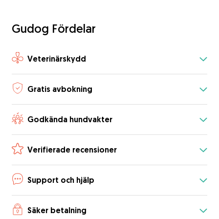
Gudog Fördelar
Veterinärskydd
Gratis avbokning
Godkända hundvakter
Verifierade recensioner
Support och hjälp
Säker betalning