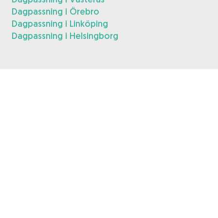
Dagpassning i Örebro
Dagpassning i Linköping
Dagpassning i Helsingborg