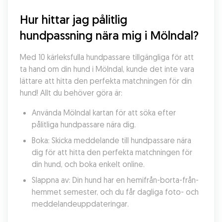
Hur hittar jag pålitlig 
hundpassning nära mig i Mölndal?
Med 10 kärleksfulla hundpassare tillgängliga för att 
ta hand om din hund i Mölndal, kunde det inte vara 
lättare att hitta den perfekta matchningen för din 
hund! Allt du behöver göra är:
Använda Mölndal kartan för att söka efter 
pålitliga hundpassare nära dig.
Boka: Skicka meddelande till hundpassare nära 
dig för att hitta den perfekta matchningen för 
din hund, och boka enkelt online.
Slappna av: Din hund har en hemifrån-borta-från-
hemmet semester, och du får dagliga foto- och 
meddelandeuppdateringar.