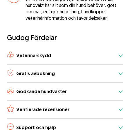
hundvakt har allt som din hund behöver: gott
om mat, en mjuk hundsäng, hundkoppel,
veterinärinformation och favoritleksaker!
Gudog Fördelar
Veterinärskydd
Gratis avbokning
Godkända hundvakter
Verifierade recensioner
Support och hjälp