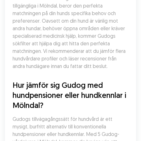
tillgängliga i Mölndal, beror den perfekta 
matchningen på din hunds specifika behov och 
preferenser. Oavsett om din hund är vänlig mot 
andra hundar, behöver öppna områden eller kräver 
specialiserad medicinsk hjälp, kommer Gudogs 
sökfilter att hjälpa dig att hitta den perfekta 
matchningen. Vi rekommenderar att du jämför flera 
hundvårdare profiler och läser recensioner från 
andra hundägare innan du fattar ditt beslut.
Hur jämför sig Gudog med 
hundpensioner eller hundkennlar i 
Mölndal?
Gudogs tillvägagångssätt för hundvård är ett 
mysigt, burfritt alternativ till konventionella 
hundpensioner eller hundkennlar. Med 5 Gudog-