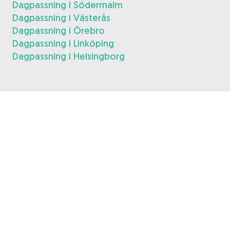
Dagpassning i Södermalm
Dagpassning i Västerås
Dagpassning i Örebro
Dagpassning i Linköping
Dagpassning i Helsingborg