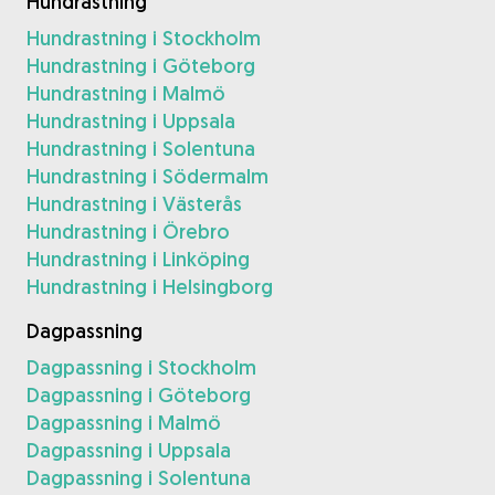
Hundrastning
Hundrastning i Stockholm
Hundrastning i Göteborg
Hundrastning i Malmö
Hundrastning i Uppsala
Hundrastning i Solentuna
Hundrastning i Södermalm
Hundrastning i Västerås
Hundrastning i Örebro
Hundrastning i Linköping
Hundrastning i Helsingborg
Dagpassning
Dagpassning i Stockholm
Dagpassning i Göteborg
Dagpassning i Malmö
Dagpassning i Uppsala
Dagpassning i Solentuna