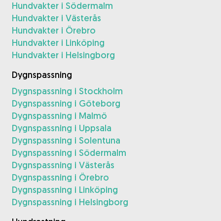
Hundvakter i Södermalm
Hundvakter i Västerås
Hundvakter i Örebro
Hundvakter i Linköping
Hundvakter i Helsingborg
Dygnspassning
Dygnspassning i Stockholm
Dygnspassning i Göteborg
Dygnspassning i Malmö
Dygnspassning i Uppsala
Dygnspassning i Solentuna
Dygnspassning i Södermalm
Dygnspassning i Västerås
Dygnspassning i Örebro
Dygnspassning i Linköping
Dygnspassning i Helsingborg