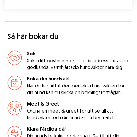
Så här bokar du
Sök
Sök i ditt postnummer eller din adress för att se
godkända, varmhjärtade hundvakter nära dig.
Boka din hundvakt
När du har hittat den perfekta hundvakten för
din hund kan du skicka en bokningsförfrågan!
Meet & Greet
Ordna en meet & greet för att se till att
hundvakten och din hund är en bra match.
Klara färdiga gå!
Din hunds bokning börjar snart! Se till att din