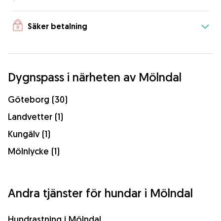
Säker betalning
Dygnspass i närheten av Mölndal
Göteborg (30)
Landvetter (1)
Kungälv (1)
Mölnlycke (1)
Andra tjänster för hundar i Mölndal
Hundrastning i Mölndal