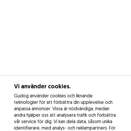
Vi använder cookies.
Gudog använder cookies och liknande
teknologier för att förbättra din upplevelse och
anpassa annonser. Vissa är nödvändiga, medan
andra hjälper oss att analysera trafik och förbättra
vår service för dig. Vi kan dela data, såsom unika
identifierare, med analys- och reklampartners. För