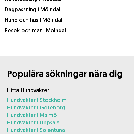
Dagpassning i Mölndal
Hund och hus i Mölndal
Besök och mat i Mölndal
Populära sökningar nära dig
Hitta Hundvakter
Hundvakter i Stockholm
Hundvakter i Göteborg
Hundvakter i Malmö
Hundvakter i Uppsala
Hundvakter i Solentuna