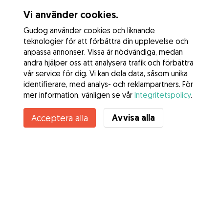
Vi använder cookies.
Gudog använder cookies och liknande
teknologier för att förbättra din upplevelse och
anpassa annonser. Vissa är nödvändiga, medan
andra hjälper oss att analysera trafik och förbättra
vår service för dig. Vi kan dela data, såsom unika
identifierare, med analys- och reklampartners. För
mer information, vänligen se vår
Integritetspolicy
.
Avvisa alla
Acceptera alla
Tjänster
Hur det fungerar
Om Gudog