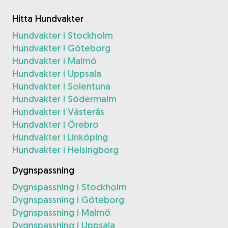
Hitta Hundvakter
Hundvakter i Stockholm
Hundvakter i Göteborg
Hundvakter i Malmö
Hundvakter i Uppsala
Hundvakter i Solentuna
Hundvakter i Södermalm
Hundvakter i Västerås
Hundvakter i Örebro
Hundvakter i Linköping
Hundvakter i Helsingborg
Dygnspassning
Dygnspassning i Stockholm
Dygnspassning i Göteborg
Dygnspassning i Malmö
Dygnspassning i Uppsala