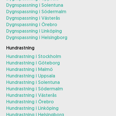
Dygnspassning i Solentuna
Dygnspassning i Södermalm
Dygnspassning i Västerås
Dygnspassning i Örebro
Dygnspassning i Linköping
Dygnspassning i Helsingborg
Hundrastning
Hundrastning i Stockholm
Hundrastning i Göteborg
Hundrastning i Malmö
Hundrastning i Uppsala
Hundrastning i Solentuna
Hundrastning i Södermalm
Hundrastning i Västerås
Hundrastning i Örebro
Hundrastning i Linköping
Hundrastning i Helsingborg