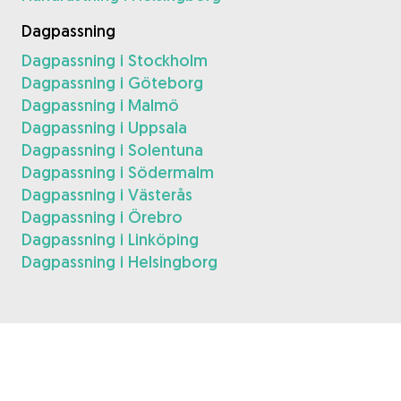
Dagpassning
Dagpassning i Stockholm
Dagpassning i Göteborg
Dagpassning i Malmö
Dagpassning i Uppsala
Dagpassning i Solentuna
Dagpassning i Södermalm
Dagpassning i Västerås
Dagpassning i Örebro
Dagpassning i Linköping
Dagpassning i Helsingborg