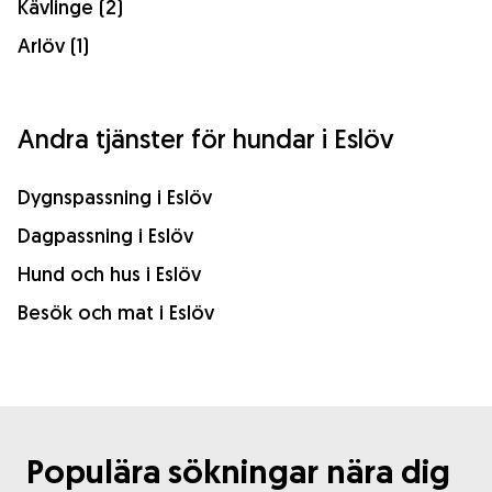
Kävlinge (2)
Arlöv (1)
Andra tjänster för hundar i Eslöv
Dygnspassning i Eslöv
Dagpassning i Eslöv
Hund och hus i Eslöv
Besök och mat i Eslöv
Populära sökningar nära dig