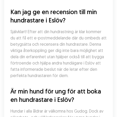
Kan jag ge en recension till min 
hundrastare i Eslöv?
Självklart! Efter att din hundrastning är klar kommer 
du att få ett e-postmeddelande där du ombeds att 
betygsätta och recensera din hundrastare. Denna 
viktiga återkoppling ger dig inte bara möjlighet att 
dela din erfarenhet utan hjälper också till att bygga 
förtroende och hjälpa andra hundägare i Eslöv att 
fatta informerade beslut när de letar efter den 
perfekta hundrastaren för dem.
Är min hund för ung för att boka 
en hundrastare i Eslöv?
Hundar i alla åldrar är välkomna hos Gudog. Dock av 