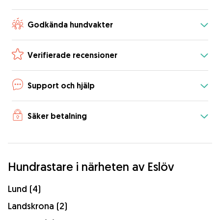
Godkända hundvakter
Verifierade recensioner
Support och hjälp
Säker betalning
Hundrastare i närheten av Eslöv
Lund (4)
Landskrona (2)