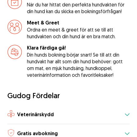
När du har hittat den perfekta hundvakten för
din hund kan du skicka en bokningsförfrågan!
Meet & Greet
Ordna en meet & greet för att se till att
hundvakten och din hund är en bra match.
Klara färdiga gå!
Din hunds bokning börjar snart! Se till att din
hundvakt har allt som din hund behöver: gott
om mat, en mjuk hundsäng, hundkoppel,
veterinärinformation och favoritleksaker!
Gudog Fördelar
Veterinärskydd
Gratis avbokning