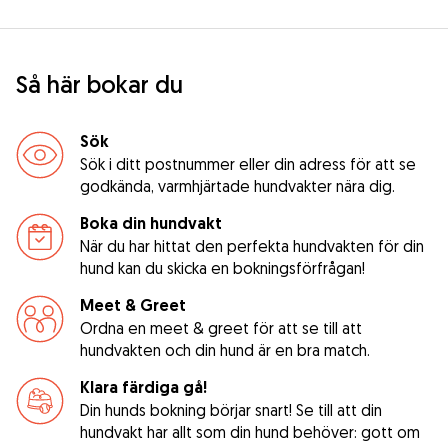
Så här bokar du
Sök
Sök i ditt postnummer eller din adress för att se
godkända, varmhjärtade hundvakter nära dig.
Boka din hundvakt
När du har hittat den perfekta hundvakten för din
hund kan du skicka en bokningsförfrågan!
Meet & Greet
Ordna en meet & greet för att se till att
hundvakten och din hund är en bra match.
Klara färdiga gå!
Din hunds bokning börjar snart! Se till att din
hundvakt har allt som din hund behöver: gott om