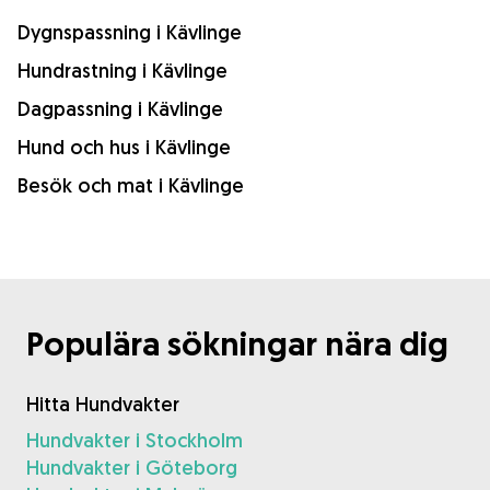
Dygnspassning i Kävlinge
Hundrastning i Kävlinge
Dagpassning i Kävlinge
Hund och hus i Kävlinge
Besök och mat i Kävlinge
Populära sökningar nära dig
Hitta Hundvakter
Hundvakter i Stockholm
Hundvakter i Göteborg