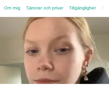
Om mig
Tjänster och priser
Tillgänglighet
Pla