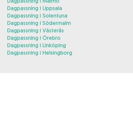
Dagpassning i Malmö
Dagpassning i Uppsala
Dagpassning i Solentuna
Dagpassning i Södermalm
Dagpassning i Västerås
Dagpassning i Örebro
Dagpassning i Linköping
Dagpassning i Helsingborg