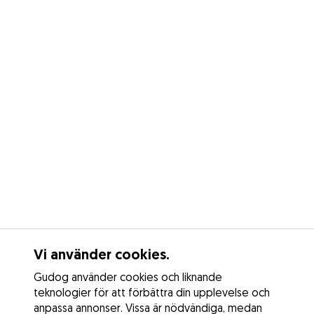
Vi använder cookies.
Gudog använder cookies och liknande
teknologier för att förbättra din upplevelse och
anpassa annonser. Vissa är nödvändiga, medan