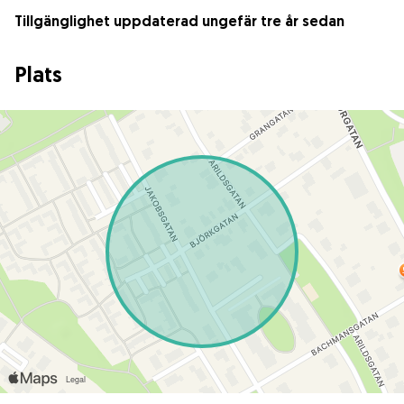
Tillgänglighet uppdaterad ungefär tre år sedan
Plats