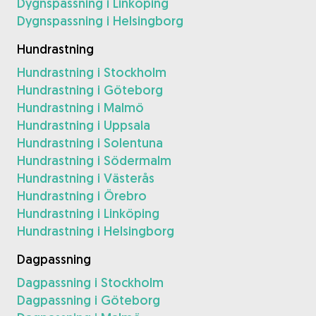
Dygnspassning i Linköping
Dygnspassning i Helsingborg
Hundrastning
Hundrastning i Stockholm
Hundrastning i Göteborg
Hundrastning i Malmö
Hundrastning i Uppsala
Hundrastning i Solentuna
Hundrastning i Södermalm
Hundrastning i Västerås
Hundrastning i Örebro
Hundrastning i Linköping
Hundrastning i Helsingborg
Dagpassning
Dagpassning i Stockholm
Dagpassning i Göteborg