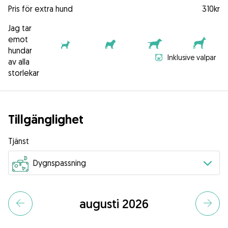
Pris för extra hund
310kr
Jag tar
emot
hundar
Inklusive valpar
av alla
storlekar
Tillgänglighet
Tjänst
augusti 2026