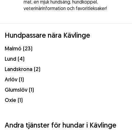
mat, en mjuk hundsäng, hundkoppel,
veterinärinformation och favoritleksaker!
Hundpassare nära Kävlinge
Malmö (23)
Lund (4)
Landskrona (2)
Arlöv (1)
Glumslöv (1)
Oxie (1)
Andra tjänster för hundar i Kävlinge