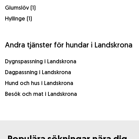
Glumslöv (1)
Hyllinge (1)
Andra tjänster för hundar i Landskrona
Dygnspassning i Landskrona
Dagpassning i Landskrona
Hund och hus i Landskrona
Besök och mat i Landskrona
Populära sökningar nära dig