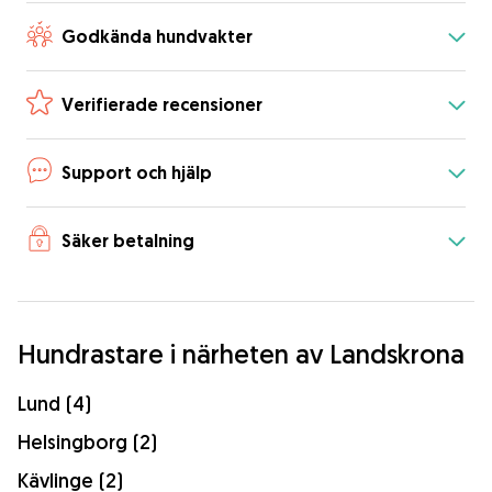
Godkända hundvakter
Verifierade recensioner
Support och hjälp
Säker betalning
Hundrastare i närheten av Landskrona
Lund (4)
Helsingborg (2)
Kävlinge (2)