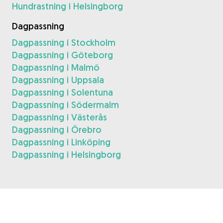
Hundrastning i Helsingborg
Dagpassning
Dagpassning i Stockholm
Dagpassning i Göteborg
Dagpassning i Malmö
Dagpassning i Uppsala
Dagpassning i Solentuna
Dagpassning i Södermalm
Dagpassning i Västerås
Dagpassning i Örebro
Dagpassning i Linköping
Dagpassning i Helsingborg