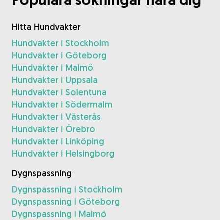
Hitta Hundvakter
Hundvakter i Stockholm
Hundvakter i Göteborg
Hundvakter i Malmö
Hundvakter i Uppsala
Hundvakter i Solentuna
Hundvakter i Södermalm
Hundvakter i Västerås
Hundvakter i Örebro
Hundvakter i Linköping
Hundvakter i Helsingborg
Dygnspassning
Dygnspassning i Stockholm
Dygnspassning i Göteborg
Dygnspassning i Malmö