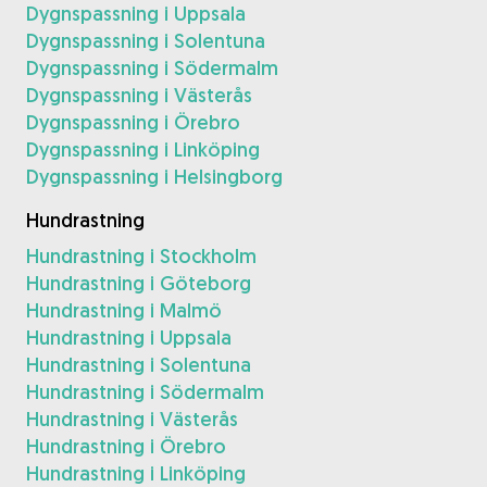
Dygnspassning i Uppsala
Dygnspassning i Solentuna
Dygnspassning i Södermalm
Dygnspassning i Västerås
Dygnspassning i Örebro
Dygnspassning i Linköping
Dygnspassning i Helsingborg
Hundrastning
Hundrastning i Stockholm
Hundrastning i Göteborg
Hundrastning i Malmö
Hundrastning i Uppsala
Hundrastning i Solentuna
Hundrastning i Södermalm
Hundrastning i Västerås
Hundrastning i Örebro
Hundrastning i Linköping