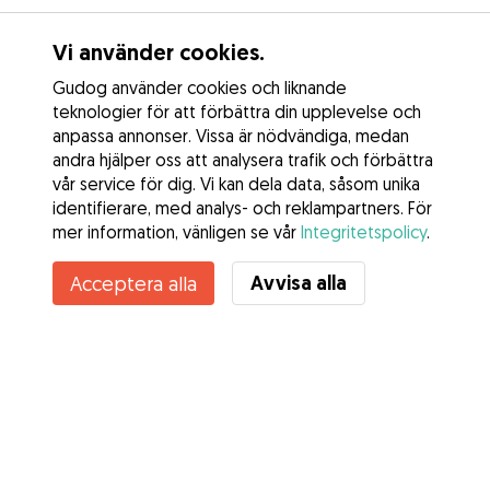
Vi använder cookies.
Gudog använder cookies och liknande
teknologier för att förbättra din upplevelse och
anpassa annonser. Vissa är nödvändiga, medan
andra hjälper oss att analysera trafik och förbättra
vår service för dig. Vi kan dela data, såsom unika
identifierare, med analys- och reklampartners. För
mer information, vänligen se vår
Integritetspolicy
.
Avvisa alla
Acceptera alla
Tjänster
Hur det fungerar
Om Gudog