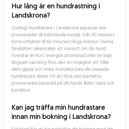
Hur lång är en hundrastning i 
Landskrona?
Gudogs hundrastare i Landskrona anpassar sina 
promenader till individuella hundar, från 30 minuters 
korta utflykter till 60 minuters långa äventyr. Denna 
flexibilitet säkerställer att oavsett om din hund 
föredrar en kort, energisk promenad eller en lugn, 
långsam vandring finns det en möjlighet att hålla 
dem glada och friska. Kontakta bara din önskade 
hundrastare direkt för att hitta den perfekta 
promenaden baserad på din hunds ålder, hälsa och 
kondition.
Kan jag träffa min hundrastare 
innan min bokning i Landskrona?