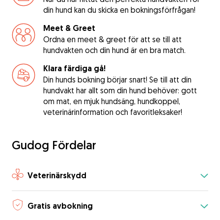
din hund kan du skicka en bokningsförfrågan!
Meet & Greet
Ordna en meet & greet för att se till att
hundvakten och din hund är en bra match.
Klara färdiga gå!
Din hunds bokning börjar snart! Se till att din
hundvakt har allt som din hund behöver: gott
om mat, en mjuk hundsäng, hundkoppel,
veterinärinformation och favoritleksaker!
Gudog Fördelar
Veterinärskydd
Gratis avbokning