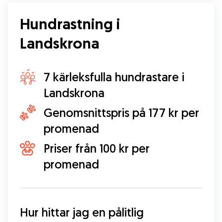
Hundrastning i
Landskrona
7 kärleksfulla hundrastare i
Landskrona
Genomsnittspris på 177 kr per
promenad
Priser från 100 kr per
promenad
Hur hittar jag en pålitlig 