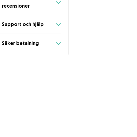
recensioner
Support och hjälp
Säker betalning