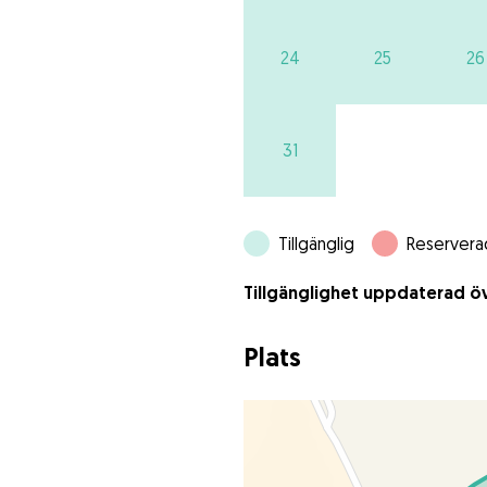
24
25
26
31
Tillgänglig
Reservera
Tillgänglighet uppdaterad öv
Plats