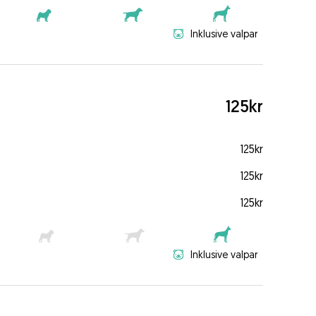
Inklusive valpar
125kr
125kr
125kr
125kr
Inklusive valpar