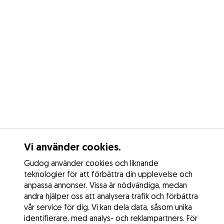
Vi använder cookies.
Gudog använder cookies och liknande
teknologier för att förbättra din upplevelse och
anpassa annonser. Vissa är nödvändiga, medan
andra hjälper oss att analysera trafik och förbättra
vår service för dig. Vi kan dela data, såsom unika
identifierare, med analys- och reklampartners. För