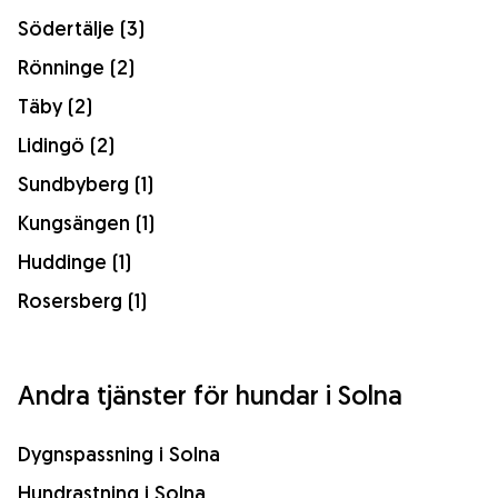
Södertälje (3)
Rönninge (2)
Täby (2)
Lidingö (2)
Sundbyberg (1)
Kungsängen (1)
Huddinge (1)
Rosersberg (1)
Andra tjänster för hundar i Solna
Dygnspassning i Solna
Hundrastning i Solna