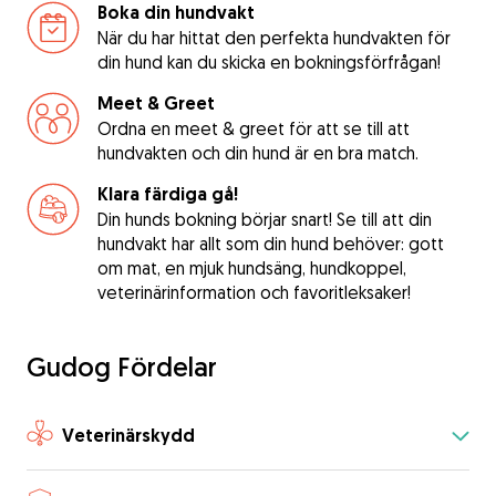
Boka din hundvakt
När du har hittat den perfekta hundvakten för
din hund kan du skicka en bokningsförfrågan!
Meet & Greet
Ordna en meet & greet för att se till att
hundvakten och din hund är en bra match.
Klara färdiga gå!
Din hunds bokning börjar snart! Se till att din
hundvakt har allt som din hund behöver: gott
om mat, en mjuk hundsäng, hundkoppel,
veterinärinformation och favoritleksaker!
Gudog Fördelar
Veterinärskydd