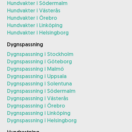
Hundvakter i Södermalm
Hundvakter i Västerås
Hundvakter i Örebro
Hundvakter i Linköping
Hundvakter i Helsingborg
Dygnspassning
Dygnspassning i Stockholm
Dygnspassning i Göteborg
Dygnspassning i Malmö
Dygnspassning i Uppsala
Dygnspassning i Solentuna
Dygnspassning i Södermalm
Dygnspassning i Västerås
Dygnspassning i Örebro
Dygnspassning i Linköping
Dygnspassning i Helsingborg