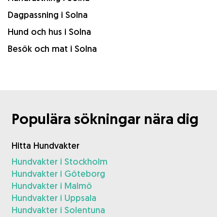
Dagpassning i Solna
Hund och hus i Solna
Besök och mat i Solna
Populära sökningar nära dig
Hitta Hundvakter
Hundvakter i Stockholm
Hundvakter i Göteborg
Hundvakter i Malmö
Hundvakter i Uppsala
Hundvakter i Solentuna