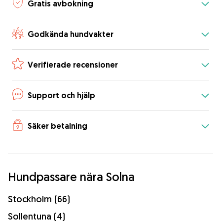
Gratis avbokning
Godkända hundvakter
Verifierade recensioner
Support och hjälp
Säker betalning
Hundpassare nära Solna
Stockholm (66)
Sollentuna (4)