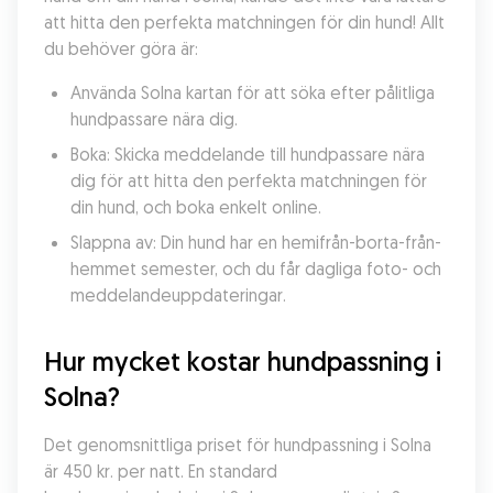
att hitta den perfekta matchningen för din hund! Allt 
du behöver göra är:
Använda Solna kartan för att söka efter pålitliga 
hundpassare nära dig.
Boka: Skicka meddelande till hundpassare nära 
dig för att hitta den perfekta matchningen för 
din hund, och boka enkelt online.
Slappna av: Din hund har en hemifrån-borta-från-
hemmet semester, och du får dagliga foto- och 
meddelandeuppdateringar.
Hur mycket kostar hundpassning i 
Solna?
Det genomsnittliga priset för hundpassning i Solna 
är 450 kr. per natt. En standard 