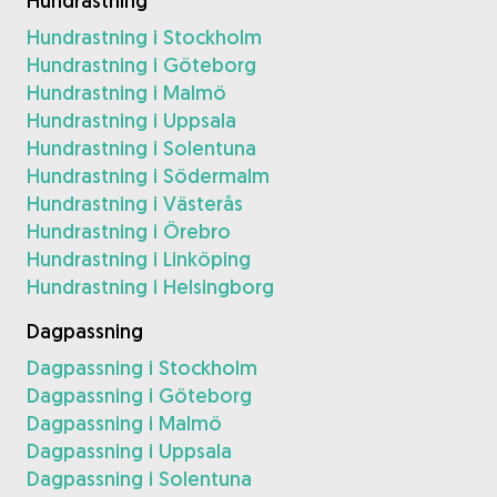
Hundrastning
Hundrastning i Stockholm
Hundrastning i Göteborg
Hundrastning i Malmö
Hundrastning i Uppsala
Hundrastning i Solentuna
Hundrastning i Södermalm
Hundrastning i Västerås
Hundrastning i Örebro
Hundrastning i Linköping
Hundrastning i Helsingborg
Dagpassning
Dagpassning i Stockholm
Dagpassning i Göteborg
Dagpassning i Malmö
Dagpassning i Uppsala
Dagpassning i Solentuna