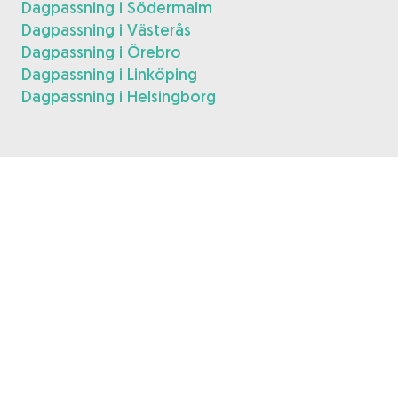
Dagpassning i Södermalm
Dagpassning i Västerås
Dagpassning i Örebro
Dagpassning i Linköping
Dagpassning i Helsingborg