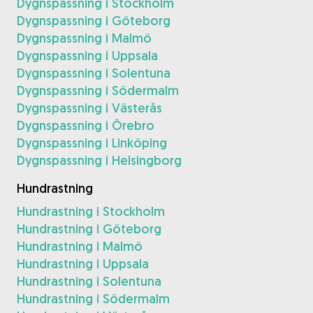
Dygnspassning i Stockholm
Dygnspassning i Göteborg
Dygnspassning i Malmö
Dygnspassning i Uppsala
Dygnspassning i Solentuna
Dygnspassning i Södermalm
Dygnspassning i Västerås
Dygnspassning i Örebro
Dygnspassning i Linköping
Dygnspassning i Helsingborg
Hundrastning
Hundrastning i Stockholm
Hundrastning i Göteborg
Hundrastning i Malmö
Hundrastning i Uppsala
Hundrastning i Solentuna
Hundrastning i Södermalm