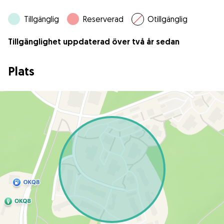
Tillgänglig
Reserverad
Otillgänglig
Tillgänglighet uppdaterad över två år sedan
Plats