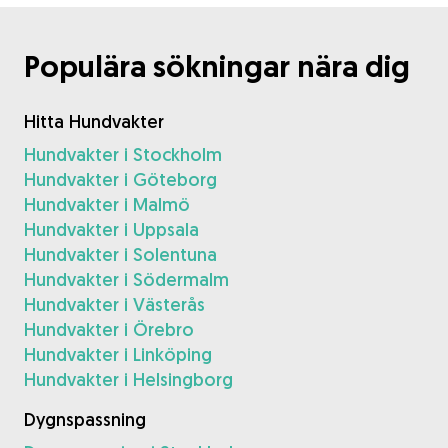
Populära sökningar nära dig
Hitta Hundvakter
Hundvakter i Stockholm
Hundvakter i Göteborg
Hundvakter i Malmö
Hundvakter i Uppsala
Hundvakter i Solentuna
Hundvakter i Södermalm
Hundvakter i Västerås
Hundvakter i Örebro
Hundvakter i Linköping
Hundvakter i Helsingborg
Dygnspassning