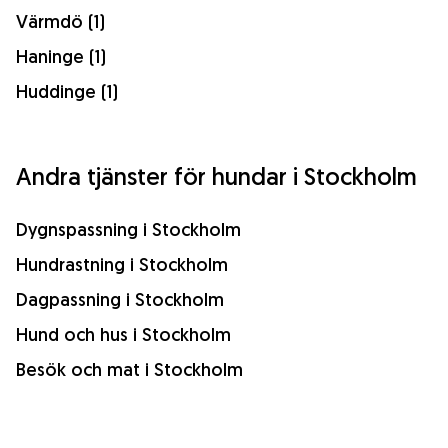
Värmdö (1)
Haninge (1)
Huddinge (1)
Andra tjänster för hundar i Stockholm
Dygnspassning i Stockholm
Hundrastning i Stockholm
Dagpassning i Stockholm
Hund och hus i Stockholm
Besök och mat i Stockholm