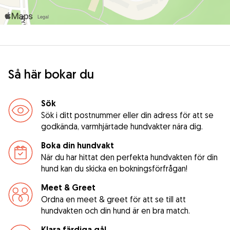
Så här bokar du
Sök
Sök i ditt postnummer eller din adress för att se
godkända, varmhjärtade hundvakter nära dig.
Boka din hundvakt
När du har hittat den perfekta hundvakten för din
hund kan du skicka en bokningsförfrågan!
Meet & Greet
Ordna en meet & greet för att se till att
hundvakten och din hund är en bra match.
Klara färdiga gå!