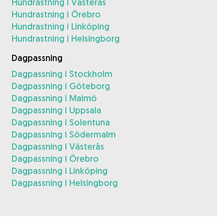
Hundrastning i Västerås
Hundrastning i Örebro
Hundrastning i Linköping
Hundrastning i Helsingborg
Dagpassning
Dagpassning i Stockholm
Dagpassning i Göteborg
Dagpassning i Malmö
Dagpassning i Uppsala
Dagpassning i Solentuna
Dagpassning i Södermalm
Dagpassning i Västerås
Dagpassning i Örebro
Dagpassning i Linköping
Dagpassning i Helsingborg