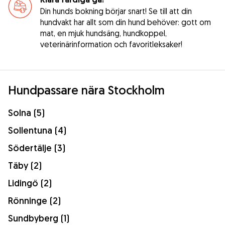
Din hunds bokning börjar snart! Se till att din
hundvakt har allt som din hund behöver: gott om
mat, en mjuk hundsäng, hundkoppel,
veterinärinformation och favoritleksaker!
Hundpassare nära Stockholm
Solna (5)
Sollentuna (4)
Södertälje (3)
Täby (2)
Lidingö (2)
Rönninge (2)
Sundbyberg (1)