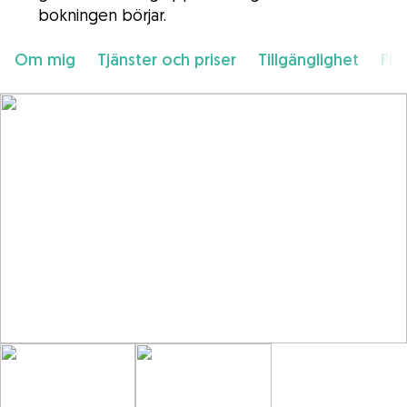
bokningen börjar.
Om mig
Tjänster och priser
Tillgänglighet
Pla