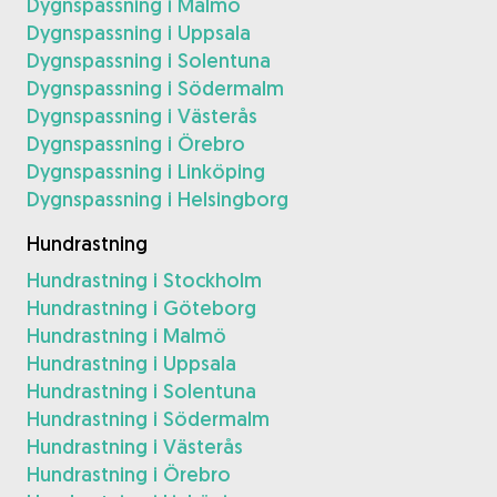
Dygnspassning i Malmö
Dygnspassning i Uppsala
Dygnspassning i Solentuna
Dygnspassning i Södermalm
Dygnspassning i Västerås
Dygnspassning i Örebro
Dygnspassning i Linköping
Dygnspassning i Helsingborg
Hundrastning
Hundrastning i Stockholm
Hundrastning i Göteborg
Hundrastning i Malmö
Hundrastning i Uppsala
Hundrastning i Solentuna
Hundrastning i Södermalm
Hundrastning i Västerås
Hundrastning i Örebro