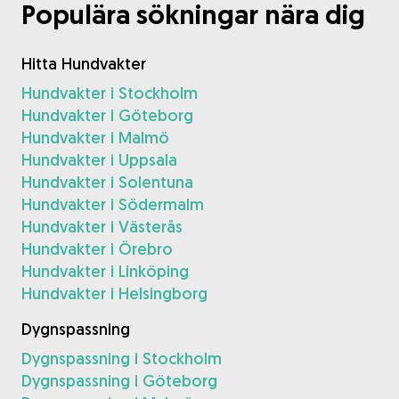
Populära sökningar nära dig
Hitta Hundvakter
Hundvakter i Stockholm
Hundvakter i Göteborg
Hundvakter i Malmö
Hundvakter i Uppsala
Hundvakter i Solentuna
Hundvakter i Södermalm
Hundvakter i Västerås
Hundvakter i Örebro
Hundvakter i Linköping
Hundvakter i Helsingborg
Dygnspassning
Dygnspassning i Stockholm
Dygnspassning i Göteborg