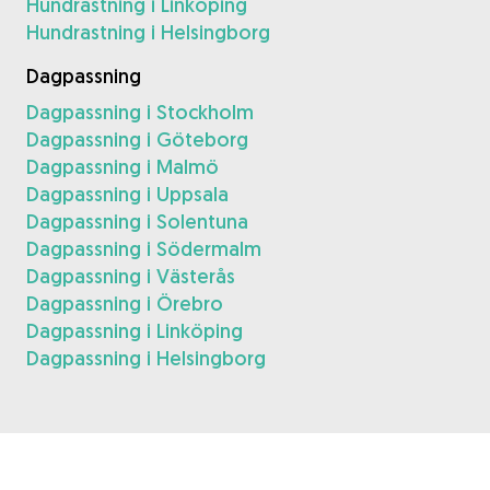
Hundrastning i Linköping
Hundrastning i Helsingborg
Dagpassning
Dagpassning i Stockholm
Dagpassning i Göteborg
Dagpassning i Malmö
Dagpassning i Uppsala
Dagpassning i Solentuna
Dagpassning i Södermalm
Dagpassning i Västerås
Dagpassning i Örebro
Dagpassning i Linköping
Dagpassning i Helsingborg