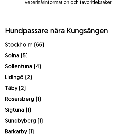
veterinärinformation och favoritleksaker!
Hundpassare nära Kungsängen
Stockholm (66)
Solna (5)
Sollentuna (4)
Lidingö (2)
Täby (2)
Rosersberg (1)
Sigtuna (1)
Sundbyberg (1)
Barkarby (1)