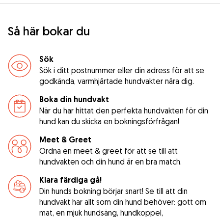
Så här bokar du
Sök
Sök i ditt postnummer eller din adress för att se
godkända, varmhjärtade hundvakter nära dig.
Boka din hundvakt
När du har hittat den perfekta hundvakten för din
hund kan du skicka en bokningsförfrågan!
Meet & Greet
Ordna en meet & greet för att se till att
hundvakten och din hund är en bra match.
Klara färdiga gå!
Din hunds bokning börjar snart! Se till att din
hundvakt har allt som din hund behöver: gott om
mat, en mjuk hundsäng, hundkoppel,