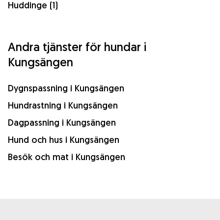
Huddinge (1)
Andra tjänster för hundar i
Kungsängen
Dygnspassning i Kungsängen
Hundrastning i Kungsängen
Dagpassning i Kungsängen
Hund och hus i Kungsängen
Besök och mat i Kungsängen