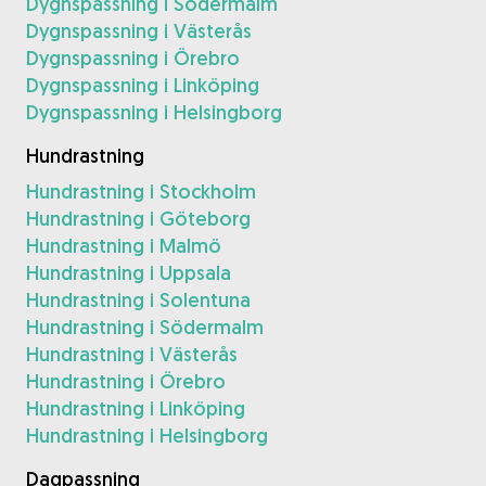
Dygnspassning i Södermalm
Dygnspassning i Västerås
Dygnspassning i Örebro
Dygnspassning i Linköping
Dygnspassning i Helsingborg
Hundrastning
Hundrastning i Stockholm
Hundrastning i Göteborg
Hundrastning i Malmö
Hundrastning i Uppsala
Hundrastning i Solentuna
Hundrastning i Södermalm
Hundrastning i Västerås
Hundrastning i Örebro
Hundrastning i Linköping
Hundrastning i Helsingborg
Dagpassning