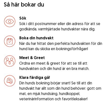
Så här bokar du
Sök
Sök i ditt postnummer eller din adress för att se
godkända, varmhjärtade hundvakter nära dig.
Boka din hundvakt
När du har hittat den perfekta hundvakten för din
hund kan du skicka en bokningsförfrågan!
Meet & Greet
Ordna en meet & greet för att se till att
hundvakten och din hund är en bra match.
Klara färdiga gå!
Din hunds bokning börjar snart! Se till att din
hundvakt har allt som din hund behöver: gott om
mat, en mjuk hundsäng, hundkoppel,
veterinärinformation och favoritleksaker!