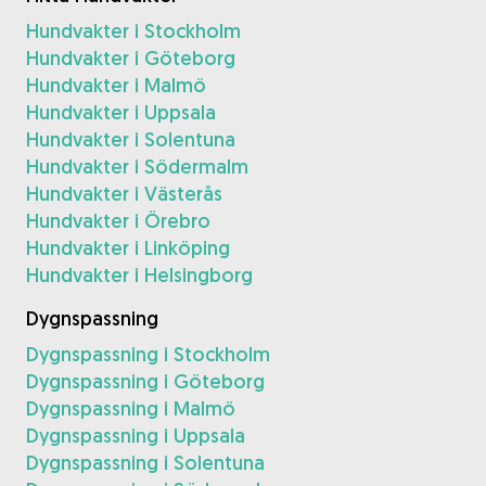
Hundvakter i Stockholm
Hundvakter i Göteborg
Hundvakter i Malmö
Hundvakter i Uppsala
Hundvakter i Solentuna
Hundvakter i Södermalm
Hundvakter i Västerås
Hundvakter i Örebro
Hundvakter i Linköping
Hundvakter i Helsingborg
Dygnspassning
Dygnspassning i Stockholm
Dygnspassning i Göteborg
Dygnspassning i Malmö
Dygnspassning i Uppsala
Dygnspassning i Solentuna