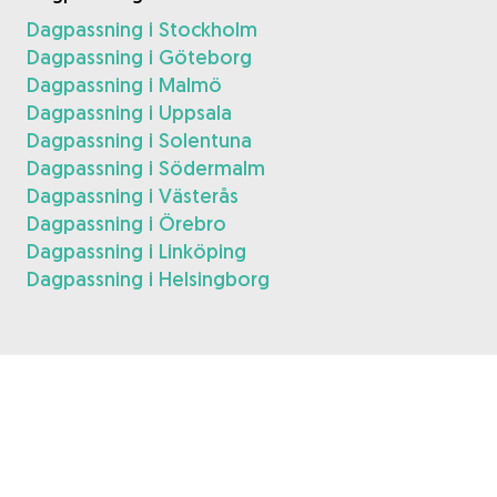
Dagpassning i Stockholm
Dagpassning i Göteborg
Dagpassning i Malmö
Dagpassning i Uppsala
Dagpassning i Solentuna
Dagpassning i Södermalm
Dagpassning i Västerås
Dagpassning i Örebro
Dagpassning i Linköping
Dagpassning i Helsingborg