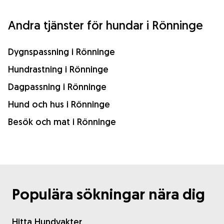
Andra tjänster för hundar i Rönninge
Dygnspassning i Rönninge
Hundrastning i Rönninge
Dagpassning i Rönninge
Hund och hus i Rönninge
Besök och mat i Rönninge
Populära sökningar nära dig
Hitta Hundvakter