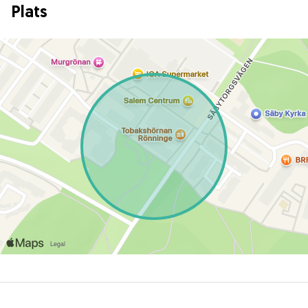
Plats