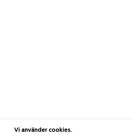
Vi använder cookies.