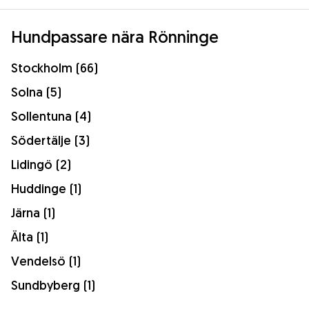
Hundpassare nära Rönninge
Stockholm (66)
Solna (5)
Sollentuna (4)
Södertälje (3)
Lidingö (2)
Huddinge (1)
Järna (1)
Älta (1)
Vendelsö (1)
Sundbyberg (1)