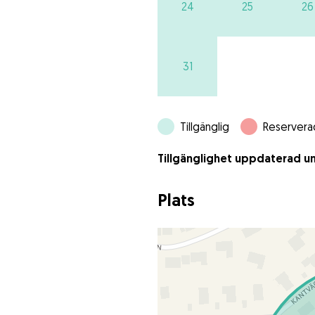
24
25
26
31
Tillgänglig
Reservera
Tillgänglighet uppdaterad un
Plats