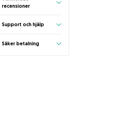
recensioner
Support och hjälp
Säker betalning