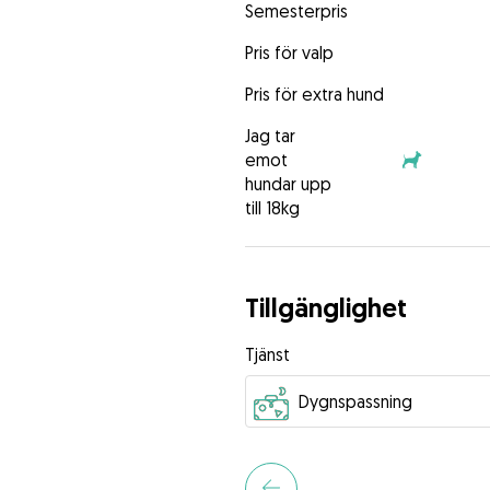
Semesterpris
Pris för valp
Pris för extra hund
Jag tar
emot
hundar upp
till 18kg
Tillgänglighet
Tjänst