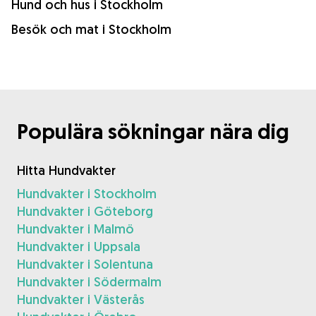
Hund och hus i Stockholm
Besök och mat i Stockholm
Populära sökningar nära dig
Hitta Hundvakter
Hundvakter i Stockholm
Hundvakter i Göteborg
Hundvakter i Malmö
Hundvakter i Uppsala
Hundvakter i Solentuna
Hundvakter i Södermalm
Hundvakter i Västerås