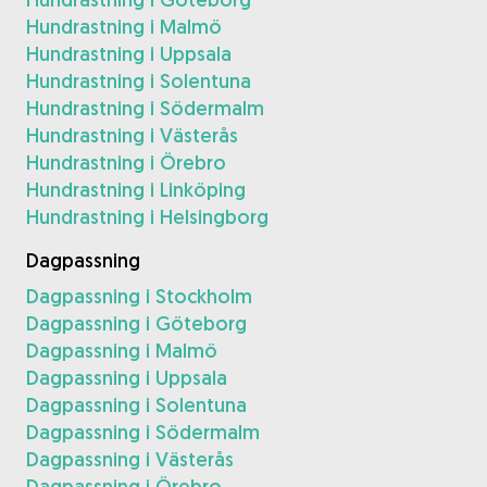
Hundrastning i Malmö
Hundrastning i Uppsala
Hundrastning i Solentuna
Hundrastning i Södermalm
Hundrastning i Västerås
Hundrastning i Örebro
Hundrastning i Linköping
Hundrastning i Helsingborg
Dagpassning
Dagpassning i Stockholm
Dagpassning i Göteborg
Dagpassning i Malmö
Dagpassning i Uppsala
Dagpassning i Solentuna
Dagpassning i Södermalm
Dagpassning i Västerås
Dagpassning i Örebro