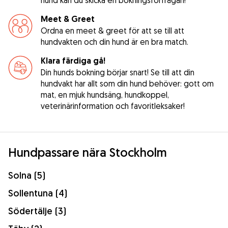
Meet & Greet
Ordna en meet & greet för att se till att
hundvakten och din hund är en bra match.
Klara färdiga gå!
Din hunds bokning börjar snart! Se till att din
hundvakt har allt som din hund behöver: gott om
mat, en mjuk hundsäng, hundkoppel,
veterinärinformation och favoritleksaker!
Hundpassare nära Stockholm
Solna (5)
Sollentuna (4)
Södertälje (3)