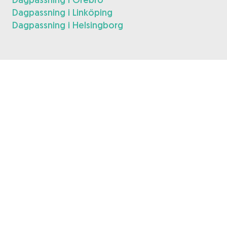
Dagpassning i Linköping
Dagpassning i Helsingborg