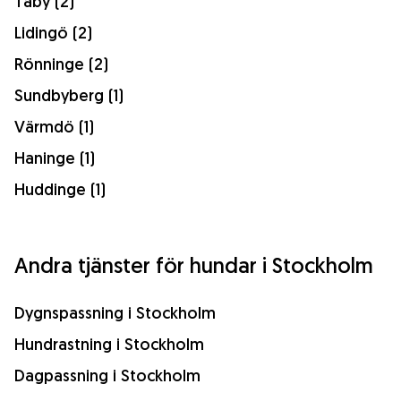
Täby (2)
Lidingö (2)
Rönninge (2)
Sundbyberg (1)
Värmdö (1)
Haninge (1)
Huddinge (1)
Andra tjänster för hundar i Stockholm
Dygnspassning i Stockholm
Hundrastning i Stockholm
Dagpassning i Stockholm