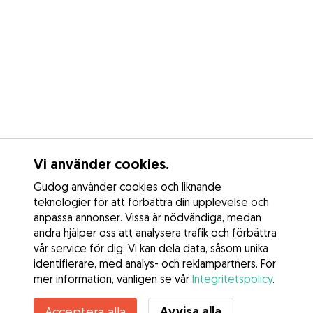
Vi använder cookies.
Gudog använder cookies och liknande
teknologier för att förbättra din upplevelse och
anpassa annonser. Vissa är nödvändiga, medan
andra hjälper oss att analysera trafik och förbättra
vår service för dig. Vi kan dela data, såsom unika
identifierare, med analys- och reklampartners. För
mer information, vänligen se vår
Integritetspolicy
.
Kontakta Yan
Avvisa alla
Acceptera alla