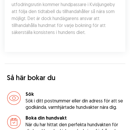
utfodringsrutin kommer hundpassare i Kvisljungeby 
att följa den tidtabell du tillhandahåller så nära som 
möjligt. Det är dock hundägarens ansvar att 
tillhandahålla hundmat för varje bokning för att 
säkerställa konsistens i hundens diet.
Så här bokar du
Sök
Sök i ditt postnummer eller din adress för att se
godkända, varmhjärtade hundvakter nära dig.
Boka din hundvakt
När du har hittat den perfekta hundvakten för