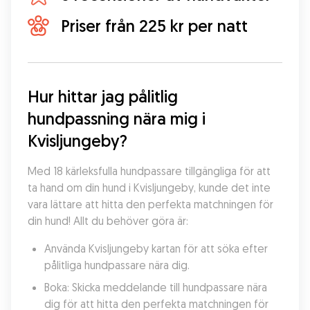
Priser från 225 kr per natt
Hur hittar jag pålitlig 
hundpassning nära mig i 
Kvisljungeby?
Med 18 kärleksfulla hundpassare tillgängliga för att 
ta hand om din hund i Kvisljungeby, kunde det inte 
vara lättare att hitta den perfekta matchningen för 
din hund! Allt du behöver göra är:
Använda Kvisljungeby kartan för att söka efter 
pålitliga hundpassare nära dig.
Boka: Skicka meddelande till hundpassare nära 
dig för att hitta den perfekta matchningen för 