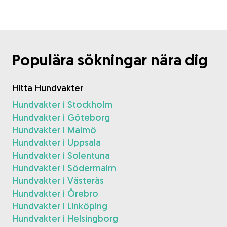
Populära sökningar nära dig
Hitta Hundvakter
Hundvakter i Stockholm
Hundvakter i Göteborg
Hundvakter i Malmö
Hundvakter i Uppsala
Hundvakter i Solentuna
Hundvakter i Södermalm
Hundvakter i Västerås
Hundvakter i Örebro
Hundvakter i Linköping
Hundvakter i Helsingborg