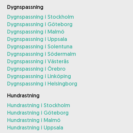
Dygnspassning
Dygnspassning i Stockholm
Dygnspassning i Göteborg
Dygnspassning i Malmö
Dygnspassning i Uppsala
Dygnspassning i Solentuna
Dygnspassning i Södermalm
Dygnspassning i Västerås
Dygnspassning i Örebro
Dygnspassning i Linköping
Dygnspassning i Helsingborg
Hundrastning
Hundrastning i Stockholm
Hundrastning i Göteborg
Hundrastning i Malmö
Hundrastning i Uppsala