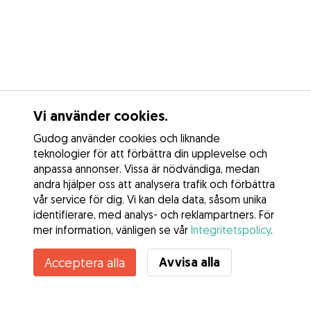
Vi använder cookies.
Gudog använder cookies och liknande
teknologier för att förbättra din upplevelse och
anpassa annonser. Vissa är nödvändiga, medan
andra hjälper oss att analysera trafik och förbättra
vår service för dig. Vi kan dela data, såsom unika
identifierare, med analys- och reklampartners. För
mer information, vänligen se vår
Integritetspolicy
.
Avvisa alla
Acceptera alla