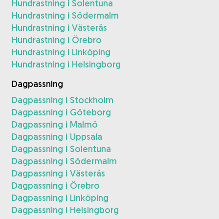
Hundrastning i Solentuna
Hundrastning i Södermalm
Hundrastning i Västerås
Hundrastning i Örebro
Hundrastning i Linköping
Hundrastning i Helsingborg
Dagpassning
Dagpassning i Stockholm
Dagpassning i Göteborg
Dagpassning i Malmö
Dagpassning i Uppsala
Dagpassning i Solentuna
Dagpassning i Södermalm
Dagpassning i Västerås
Dagpassning i Örebro
Dagpassning i Linköping
Dagpassning i Helsingborg