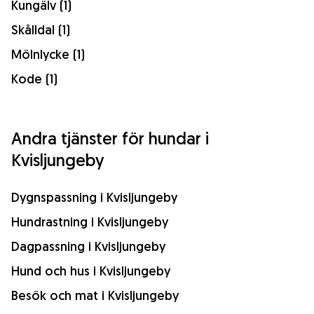
Kungälv (1)
Skålldal (1)
Mölnlycke (1)
Kode (1)
Andra tjänster för hundar i
Kvisljungeby
Dygnspassning i Kvisljungeby
Hundrastning i Kvisljungeby
Dagpassning i Kvisljungeby
Hund och hus i Kvisljungeby
Besök och mat i Kvisljungeby