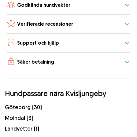
Godkända hundvakter
Verifierade recensioner
Support och hjälp
Säker betalning
Hundpassare nära Kvisljungeby
Göteborg (30)
Mölndal (3)
Landvetter (1)