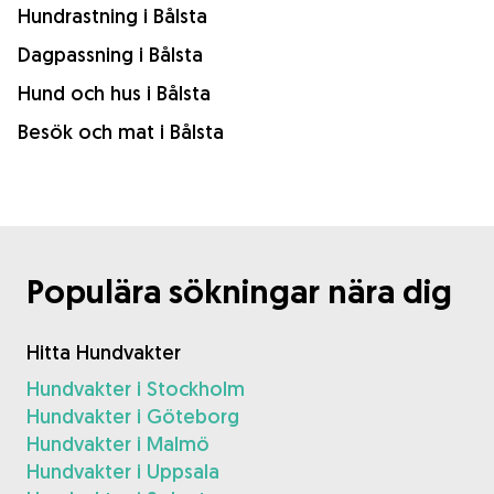
Hundrastning i Bålsta
Dagpassning i Bålsta
Hund och hus i Bålsta
Besök och mat i Bålsta
Populära sökningar nära dig
Hitta Hundvakter
Hundvakter i Stockholm
Hundvakter i Göteborg
Hundvakter i Malmö
Hundvakter i Uppsala