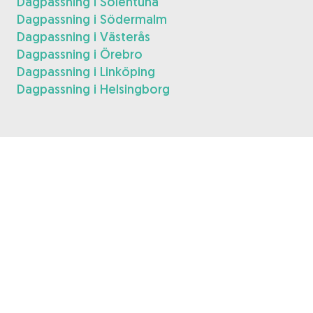
Dagpassning i Solentuna
Dagpassning i Södermalm
Dagpassning i Västerås
Dagpassning i Örebro
Dagpassning i Linköping
Dagpassning i Helsingborg