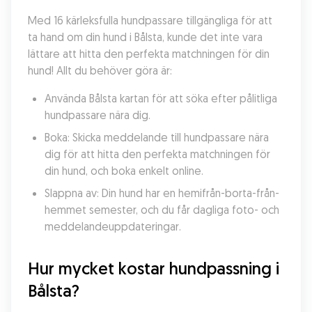
Med 16 kärleksfulla hundpassare tillgängliga för att 
ta hand om din hund i Bålsta, kunde det inte vara 
lättare att hitta den perfekta matchningen för din 
hund! Allt du behöver göra är:
Använda Bålsta kartan för att söka efter pålitliga 
hundpassare nära dig.
Boka: Skicka meddelande till hundpassare nära 
dig för att hitta den perfekta matchningen för 
din hund, och boka enkelt online.
Slappna av: Din hund har en hemifrån-borta-från-
hemmet semester, och du får dagliga foto- och 
meddelandeuppdateringar.
Hur mycket kostar hundpassning i 
Bålsta?