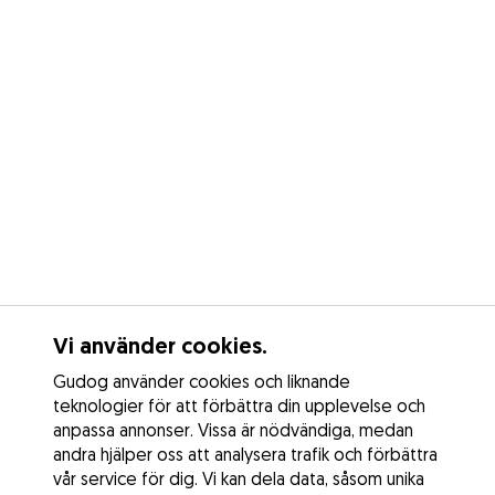
Vi använder cookies.
Gudog använder cookies och liknande
teknologier för att förbättra din upplevelse och
anpassa annonser. Vissa är nödvändiga, medan
andra hjälper oss att analysera trafik och förbättra
vår service för dig. Vi kan dela data, såsom unika