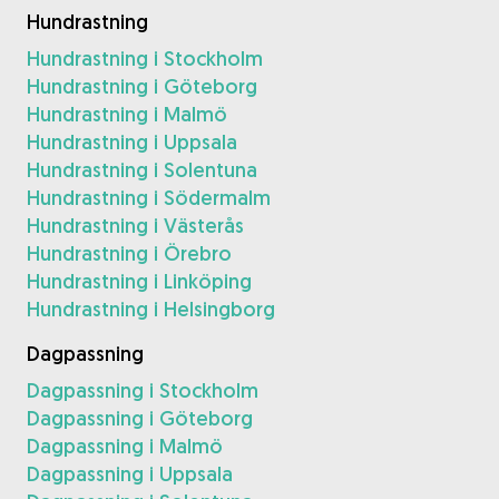
Hundrastning
Hundrastning i Stockholm
Hundrastning i Göteborg
Hundrastning i Malmö
Hundrastning i Uppsala
Hundrastning i Solentuna
Hundrastning i Södermalm
Hundrastning i Västerås
Hundrastning i Örebro
Hundrastning i Linköping
Hundrastning i Helsingborg
Dagpassning
Dagpassning i Stockholm
Dagpassning i Göteborg
Dagpassning i Malmö
Dagpassning i Uppsala