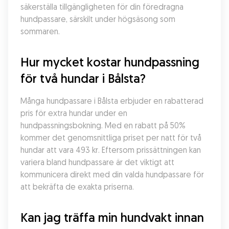
säkerställa tillgängligheten för din föredragna 
hundpassare, särskilt under högsäsong som 
sommaren.
Hur mycket kostar hundpassning 
för två hundar i Bålsta?
Många hundpassare i Bålsta erbjuder en rabatterad 
pris för extra hundar under en 
hundpassningsbokning. Med en rabatt på 50% 
kommer det genomsnittliga priset per natt för två 
hundar att vara 493 kr. Eftersom prissättningen kan 
variera bland hundpassare är det viktigt att 
kommunicera direkt med din valda hundpassare för 
att bekräfta de exakta priserna.
Kan jag träffa min hundvakt innan 