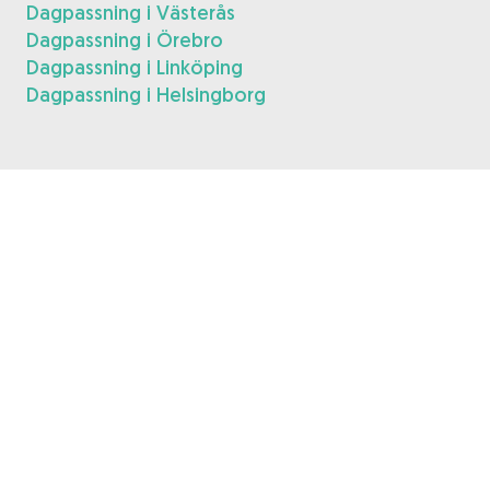
Dagpassning i Västerås
Dagpassning i Örebro
Dagpassning i Linköping
Dagpassning i Helsingborg