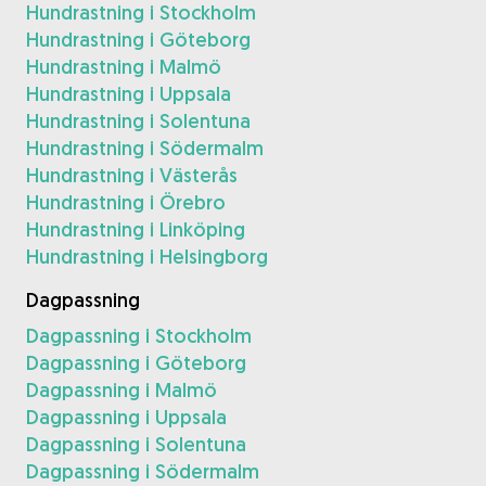
Hundrastning i Stockholm
Hundrastning i Göteborg
Hundrastning i Malmö
Hundrastning i Uppsala
Hundrastning i Solentuna
Hundrastning i Södermalm
Hundrastning i Västerås
Hundrastning i Örebro
Hundrastning i Linköping
Hundrastning i Helsingborg
Dagpassning
Dagpassning i Stockholm
Dagpassning i Göteborg
Dagpassning i Malmö
Dagpassning i Uppsala
Dagpassning i Solentuna
Dagpassning i Södermalm