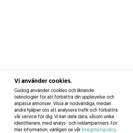
Vi använder cookies.
Gudog använder cookies och liknande
teknologier för att förbättra din upplevelse och
anpassa annonser. Vissa är nödvändiga, medan
andra hjälper oss att analysera trafik och förbättra
vår service för dig. Vi kan dela data, såsom unika
identifierare, med analys- och reklampartners. För
mer information, vänligen se vår
Integritetspolicy
.