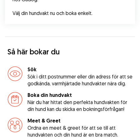
Välj din hundvakt nu och boka enkelt.
Så här bokar du
Sök
Sök i ditt postnummer eller din adress för att se
godkända, varmhjärtade hundvakter nära dig.
Boka din hundvakt
När du har hittat den perfekta hundvakten för
din hund kan du skicka en bokningsförfrågan!
Meet & Greet
Ordna en meet & greet för att se till att
hundvakten och din hund är en bra match.