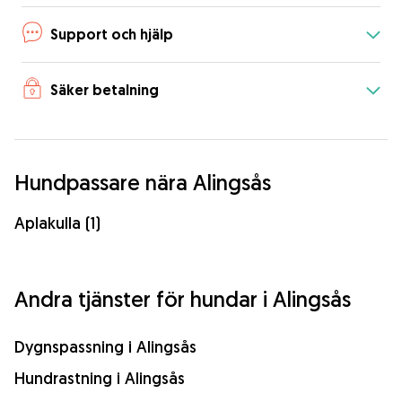
Support och hjälp
Säker betalning
Hundpassare nära Alingsås
Aplakulla (1)
Andra tjänster för hundar i Alingsås
Dygnspassning i Alingsås
Hundrastning i Alingsås