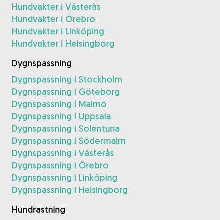
Hundvakter i Västerås
Hundvakter i Örebro
Hundvakter i Linköping
Hundvakter i Helsingborg
Dygnspassning
Dygnspassning i Stockholm
Dygnspassning i Göteborg
Dygnspassning i Malmö
Dygnspassning i Uppsala
Dygnspassning i Solentuna
Dygnspassning i Södermalm
Dygnspassning i Västerås
Dygnspassning i Örebro
Dygnspassning i Linköping
Dygnspassning i Helsingborg
Hundrastning