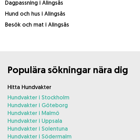
Dagpassning i Alingsås
Hund och hus i Alingsås
Besök och mat i Alingsås
Populära sökningar nära dig
Hitta Hundvakter
Hundvakter i Stockholm
Hundvakter i Göteborg
Hundvakter i Malmö
Hundvakter i Uppsala
Hundvakter i Solentuna
Hundvakter i Södermalm