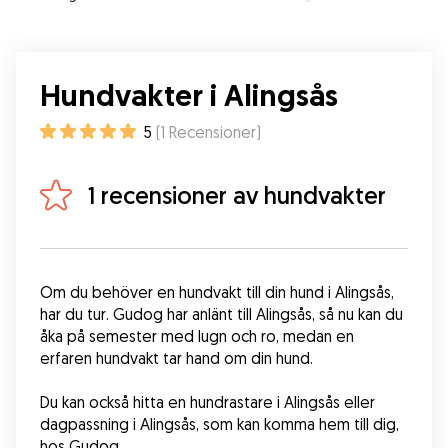
Hundvakter i Alingsås
5
(
1
Recensioner
)
1 recensioner av hundvakter
Om du behöver en hundvakt till din hund i Alingsås, 
har du tur. Gudog har anlänt till Alingsås, så nu kan du 
åka på semester med lugn och ro, medan en 
erfaren hundvakt tar hand om din hund. 
Du kan också hitta en hundrastare i Alingsås eller 
dagpassning i Alingsås, som kan komma hem till dig, 
hos Gudog. 