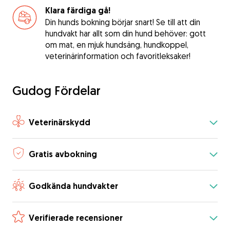
Klara färdiga gå!
Din hunds bokning börjar snart! Se till att din
hundvakt har allt som din hund behöver: gott
om mat, en mjuk hundsäng, hundkoppel,
veterinärinformation och favoritleksaker!
Gudog Fördelar
Veterinärskydd
Gratis avbokning
Godkända hundvakter
Verifierade recensioner