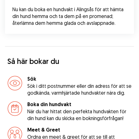
Nu kan du boka en hundvakt i Alingsås för att hämta 
din hund hemma och ta dem på en promenad; 
återlämna dem hemma glada och avslappnade.
Så här bokar du
Sök
Sök i ditt postnummer eller din adress för att se
godkända, varmhjärtade hundvakter nära dig.
Boka din hundvakt
När du har hittat den perfekta hundvakten för
din hund kan du skicka en bokningsförfrågan!
Meet & Greet
Ordna en meet & greet för att se till att