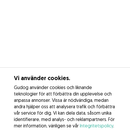
Vi använder cookies.
Gudog använder cookies och liknande
teknologier för att förbättra din upplevelse och
anpassa annonser. Vissa är nödvändiga, medan
andra hjälper oss att analysera trafik och förbättra
vår service för dig. Vi kan dela data, såsom unika
identifierare, med analys- och reklampartners. För
mer information, vänligen se vår
Integritetspolicy
.