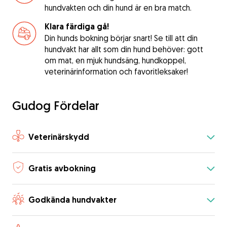
hundvakten och din hund är en bra match.
Klara färdiga gå!
Din hunds bokning börjar snart! Se till att din
hundvakt har allt som din hund behöver: gott
om mat, en mjuk hundsäng, hundkoppel,
veterinärinformation och favoritleksaker!
Gudog Fördelar
Veterinärskydd
Gratis avbokning
Godkända hundvakter