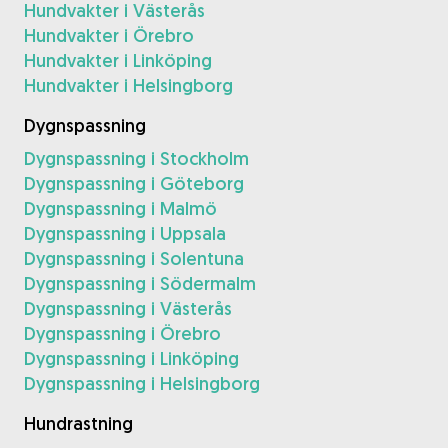
Hundvakter i Västerås
Hundvakter i Örebro
Hundvakter i Linköping
Hundvakter i Helsingborg
Dygnspassning
Dygnspassning i Stockholm
Dygnspassning i Göteborg
Dygnspassning i Malmö
Dygnspassning i Uppsala
Dygnspassning i Solentuna
Dygnspassning i Södermalm
Dygnspassning i Västerås
Dygnspassning i Örebro
Dygnspassning i Linköping
Dygnspassning i Helsingborg
Hundrastning