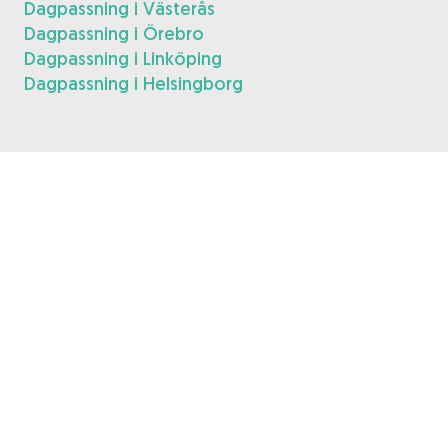
Dagpassning i Västerås
Dagpassning i Örebro
Dagpassning i Linköping
Dagpassning i Helsingborg