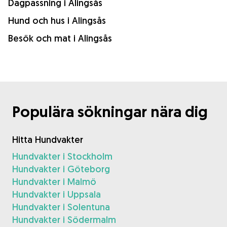
Dagpassning i Alingsås
Hund och hus i Alingsås
Besök och mat i Alingsås
Populära sökningar nära dig
Hitta Hundvakter
Hundvakter i Stockholm
Hundvakter i Göteborg
Hundvakter i Malmö
Hundvakter i Uppsala
Hundvakter i Solentuna
Hundvakter i Södermalm