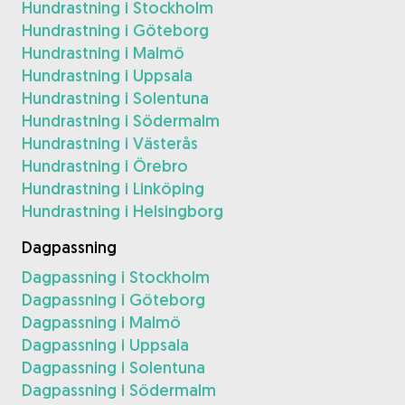
Hundrastning i Stockholm
Hundrastning i Göteborg
Hundrastning i Malmö
Hundrastning i Uppsala
Hundrastning i Solentuna
Hundrastning i Södermalm
Hundrastning i Västerås
Hundrastning i Örebro
Hundrastning i Linköping
Hundrastning i Helsingborg
Dagpassning
Dagpassning i Stockholm
Dagpassning i Göteborg
Dagpassning i Malmö
Dagpassning i Uppsala
Dagpassning i Solentuna
Dagpassning i Södermalm