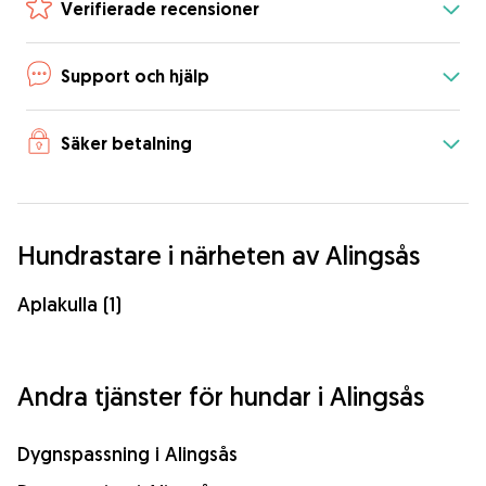
Verifierade recensioner
Support och hjälp
Säker betalning
Hundrastare i närheten av Alingsås
Aplakulla (1)
Andra tjänster för hundar i Alingsås
Dygnspassning i Alingsås