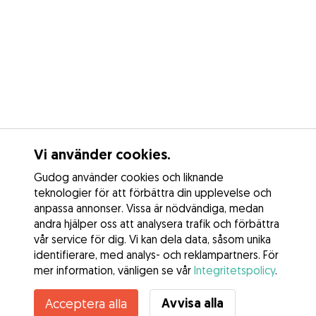
Vi använder cookies.
Gudog använder cookies och liknande
teknologier för att förbättra din upplevelse och
anpassa annonser. Vissa är nödvändiga, medan
andra hjälper oss att analysera trafik och förbättra
vår service för dig. Vi kan dela data, såsom unika
identifierare, med analys- och reklampartners. För
mer information, vänligen se vår
Integritetspolicy
.
Kontakta Frida
Avvisa alla
Acceptera alla
Känner du till Gudogs fördelar? Se mer