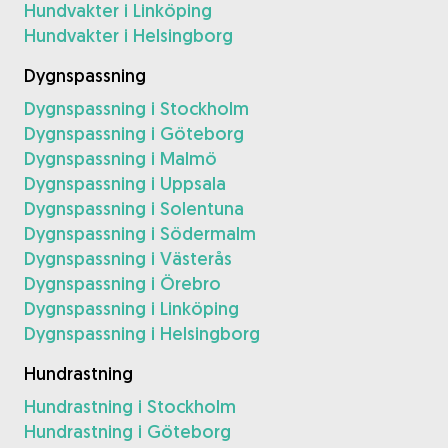
Hundvakter i Linköping
Hundvakter i Helsingborg
Dygnspassning
Dygnspassning i Stockholm
Dygnspassning i Göteborg
Dygnspassning i Malmö
Dygnspassning i Uppsala
Dygnspassning i Solentuna
Dygnspassning i Södermalm
Dygnspassning i Västerås
Dygnspassning i Örebro
Dygnspassning i Linköping
Dygnspassning i Helsingborg
Hundrastning
Hundrastning i Stockholm
Hundrastning i Göteborg