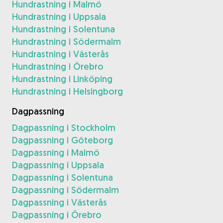
Hundrastning i Malmö
Hundrastning i Uppsala
Hundrastning i Solentuna
Hundrastning i Södermalm
Hundrastning i Västerås
Hundrastning i Örebro
Hundrastning i Linköping
Hundrastning i Helsingborg
Dagpassning
Dagpassning i Stockholm
Dagpassning i Göteborg
Dagpassning i Malmö
Dagpassning i Uppsala
Dagpassning i Solentuna
Dagpassning i Södermalm
Dagpassning i Västerås
Dagpassning i Örebro