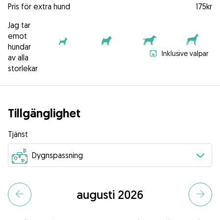
Pris för extra hund
175kr
Jag tar
emot
hundar
Inklusive valpar
av alla
storlekar
Tillgänglighet
Tjänst
augusti 2026