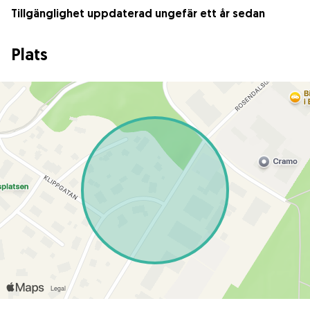
Tillgänglighet uppdaterad ungefär ett år sedan
Plats