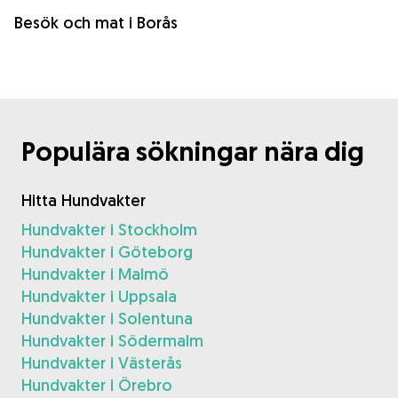
Besök och mat i Borås
Populära sökningar nära dig
Hitta Hundvakter
Hundvakter i Stockholm
Hundvakter i Göteborg
Hundvakter i Malmö
Hundvakter i Uppsala
Hundvakter i Solentuna
Hundvakter i Södermalm
Hundvakter i Västerås
Hundvakter i Örebro