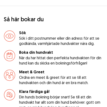
Så här bokar du
Sök
Sök i ditt postnummer eller din adress för att se
godkända, varmhjärtade hundvakter nära dig.
Boka din hundvakt
När du har hittat den perfekta hundvakten för din
hund kan du skicka en bokningsförfrågan!
Meet & Greet
Ordna en meet & greet för att se till att
hundvakten och din hund är en bra match.
Klara färdiga gå!
Din hunds bokning börjar snart! Se till att din
hundvakt har allt som din hund behöver: gott om