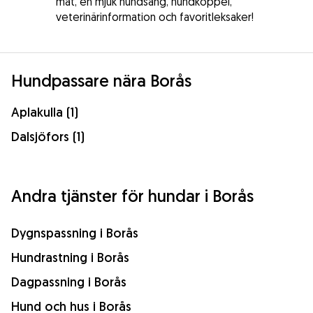
mat, en mjuk hundsäng, hundkoppel,
veterinärinformation och favoritleksaker!
Hundpassare nära Borås
Aplakulla (1)
Dalsjöfors (1)
Andra tjänster för hundar i Borås
Dygnspassning i Borås
Hundrastning i Borås
Dagpassning i Borås
Hund och hus i Borås