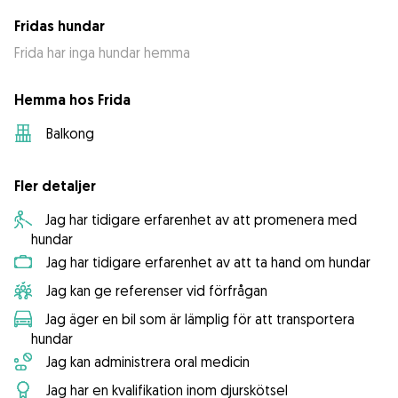
Fridas hundar
Frida har inga hundar hemma
Hemma hos Frida
Balkong
Fler detaljer
Jag har tidigare erfarenhet av att promenera med
hundar
Jag har tidigare erfarenhet av att ta hand om hundar
Jag kan ge referenser vid förfrågan
Jag äger en bil som är lämplig för att transportera
hundar
Jag kan administrera oral medicin
Jag har en kvalifikation inom djurskötsel