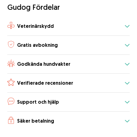
Gudog Fördelar
Veterinärskydd
Gratis avbokning
Godkända hundvakter
Verifierade recensioner
Support och hjälp
Säker betalning