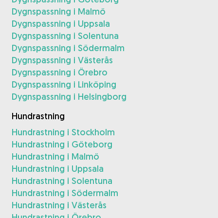
Dygnspassning i Malmö
Dygnspassning i Uppsala
Dygnspassning i Solentuna
Dygnspassning i Södermalm
Dygnspassning i Västerås
Dygnspassning i Örebro
Dygnspassning i Linköping
Dygnspassning i Helsingborg
Hundrastning
Hundrastning i Stockholm
Hundrastning i Göteborg
Hundrastning i Malmö
Hundrastning i Uppsala
Hundrastning i Solentuna
Hundrastning i Södermalm
Hundrastning i Västerås
Hundrastning i Örebro