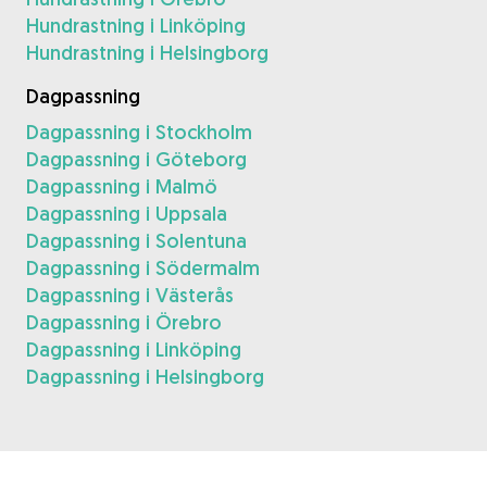
Hundrastning i Linköping
Hundrastning i Helsingborg
Dagpassning
Dagpassning i Stockholm
Dagpassning i Göteborg
Dagpassning i Malmö
Dagpassning i Uppsala
Dagpassning i Solentuna
Dagpassning i Södermalm
Dagpassning i Västerås
Dagpassning i Örebro
Dagpassning i Linköping
Dagpassning i Helsingborg