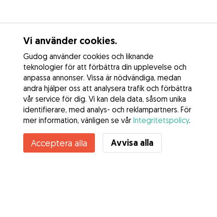
Vi använder cookies.
Gudog använder cookies och liknande
teknologier för att förbättra din upplevelse och
anpassa annonser. Vissa är nödvändiga, medan
andra hjälper oss att analysera trafik och förbättra
vår service för dig. Vi kan dela data, såsom unika
identifierare, med analys- och reklampartners. För
mer information, vänligen se vår
Integritetspolicy
.
Avvisa alla
Acceptera alla
Tjänster
Hur det fungerar