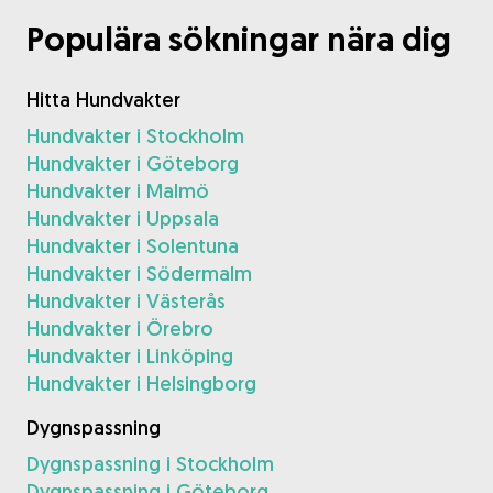
Populära sökningar nära dig
Hitta Hundvakter
Hundvakter i Stockholm
Hundvakter i Göteborg
Hundvakter i Malmö
Hundvakter i Uppsala
Hundvakter i Solentuna
Hundvakter i Södermalm
Hundvakter i Västerås
Hundvakter i Örebro
Hundvakter i Linköping
Hundvakter i Helsingborg
Dygnspassning
Dygnspassning i Stockholm
Dygnspassning i Göteborg