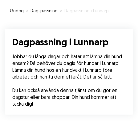
Gudog
»
Dagspassning
»
Dagpassning i Lunnarp
Dagpassning i Lunnarp
Jobbar du långa dagar och hatar att lämna din hund 
ensam? Då behöver du dagis för hundar i Lunnarp! 
Lämna din hund hos en hundvakt i Lunnarp före 
arbetet och hämta dem efteråt. Det är så lätt.
Du kan också använda denna tjänst om du gör en 
dagstur eller bara shoppar. Din hund kommer att 
tacka dig!