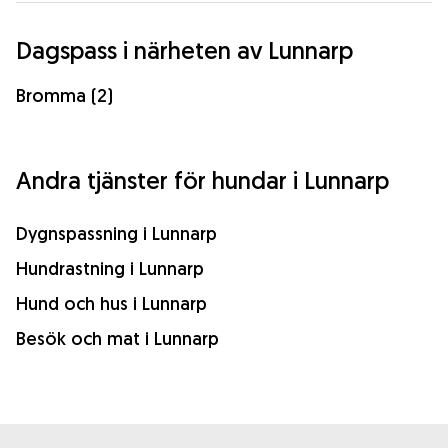
Dagspass i närheten av Lunnarp
Bromma (2)
Andra tjänster för hundar i Lunnarp
Dygnspassning i Lunnarp
Hundrastning i Lunnarp
Hund och hus i Lunnarp
Besök och mat i Lunnarp