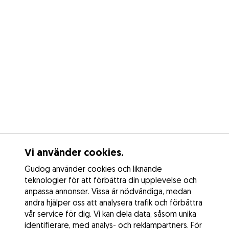
Vi använder cookies.
Gudog använder cookies och liknande
teknologier för att förbättra din upplevelse och
anpassa annonser. Vissa är nödvändiga, medan
andra hjälper oss att analysera trafik och förbättra
vår service för dig. Vi kan dela data, såsom unika
identifierare, med analys- och reklampartners. För