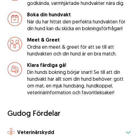
godkända, varmhjärtade hundvakter nära dig.
Boka din hundvakt
När du har hittat den perfekta hundvakten för
din hund kan du skicka en bokningsförfrågan!
Meet & Greet
Ordna en meet & greet för att se till att
hundvakten och din hund är en bra match.
Klara färdiga gå!
Din hunds bokning börjar snart! Se till att din
hundvakt har allt som din hund behöver: gott
om mat, en mjuk hundsäng, hundkoppel,
veterinärinformation och favoritleksaker!
Gudog Fördelar
Veterinärskydd