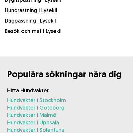
Hundrastning i Lysekil
Dagpassning i Lysekil
Besök och mat i Lysekil
Populära sökningar nära dig
Hitta Hundvakter
Hundvakter i Stockholm
Hundvakter i Göteborg
Hundvakter i Malmö
Hundvakter i Uppsala
Hundvakter i Solentuna