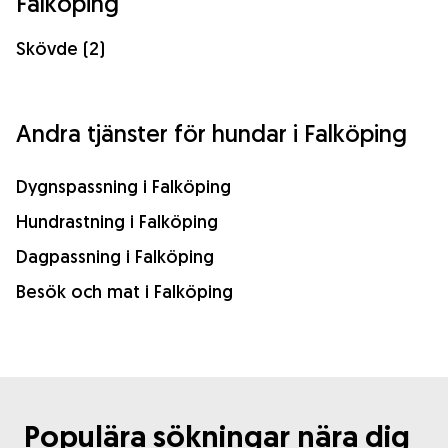
Falköping
Skövde (2)
Andra tjänster för hundar i Falköping
Dygnspassning i Falköping
Hundrastning i Falköping
Dagpassning i Falköping
Besök och mat i Falköping
Populära sökningar nära dig