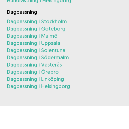
Hundrastning i Helsingborg
Dagpassning
Dagpassning i Stockholm
Dagpassning i Göteborg
Dagpassning i Malmö
Dagpassning i Uppsala
Dagpassning i Solentuna
Dagpassning i Södermalm
Dagpassning i Västerås
Dagpassning i Örebro
Dagpassning i Linköping
Dagpassning i Helsingborg