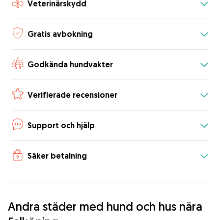
Veterinärskydd
Gratis avbokning
Godkända hundvakter
Verifierade recensioner
Support och hjälp
Säker betalning
Andra städer med hund och hus nära