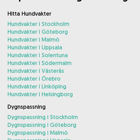
Hitta Hundvakter
Hundvakter i Stockholm
Hundvakter i Göteborg
Hundvakter i Malmö
Hundvakter i Uppsala
Hundvakter i Solentuna
Hundvakter i Södermalm
Hundvakter i Västerås
Hundvakter i Örebro
Hundvakter i Linköping
Hundvakter i Helsingborg
Dygnspassning
Dygnspassning i Stockholm
Dygnspassning i Göteborg
Dygnspassning i Malmö