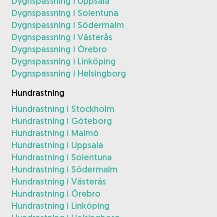
Dygnspassning i Uppsala
Dygnspassning i Solentuna
Dygnspassning i Södermalm
Dygnspassning i Västerås
Dygnspassning i Örebro
Dygnspassning i Linköping
Dygnspassning i Helsingborg
Hundrastning
Hundrastning i Stockholm
Hundrastning i Göteborg
Hundrastning i Malmö
Hundrastning i Uppsala
Hundrastning i Solentuna
Hundrastning i Södermalm
Hundrastning i Västerås
Hundrastning i Örebro
Hundrastning i Linköping