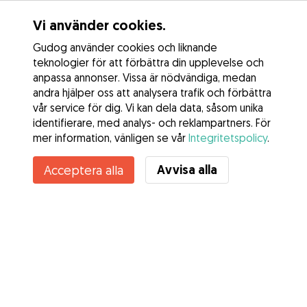
Vi använder cookies.
Gudog använder cookies och liknande
teknologier för att förbättra din upplevelse och
anpassa annonser. Vissa är nödvändiga, medan
andra hjälper oss att analysera trafik och förbättra
vår service för dig. Vi kan dela data, såsom unika
identifierare, med analys- och reklampartners. För
mer information, vänligen se vår
Integritetspolicy
.
Avvisa alla
Acceptera alla
Tjänster
Hur det fungerar
Om Gudog