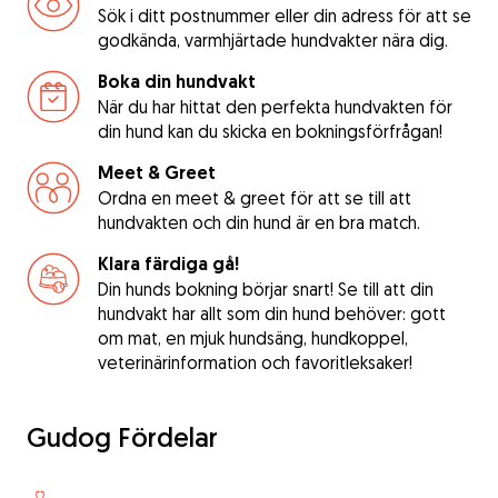
Sök i ditt postnummer eller din adress för att se
godkända, varmhjärtade hundvakter nära dig.
Boka din hundvakt
När du har hittat den perfekta hundvakten för
din hund kan du skicka en bokningsförfrågan!
Meet & Greet
Ordna en meet & greet för att se till att
hundvakten och din hund är en bra match.
Klara färdiga gå!
Din hunds bokning börjar snart! Se till att din
hundvakt har allt som din hund behöver: gott
om mat, en mjuk hundsäng, hundkoppel,
veterinärinformation och favoritleksaker!
Gudog Fördelar