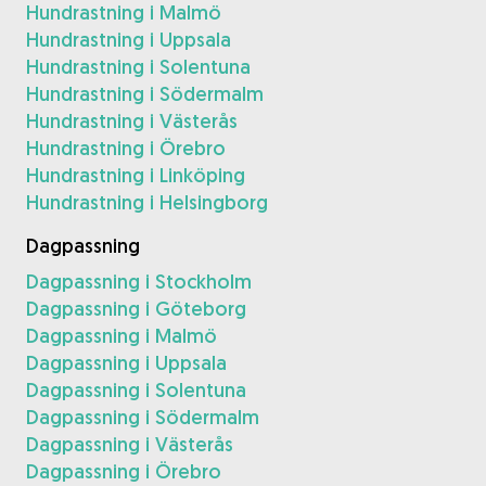
Hundrastning i Malmö
Hundrastning i Uppsala
Hundrastning i Solentuna
Hundrastning i Södermalm
Hundrastning i Västerås
Hundrastning i Örebro
Hundrastning i Linköping
Hundrastning i Helsingborg
Dagpassning
Dagpassning i Stockholm
Dagpassning i Göteborg
Dagpassning i Malmö
Dagpassning i Uppsala
Dagpassning i Solentuna
Dagpassning i Södermalm
Dagpassning i Västerås
Dagpassning i Örebro