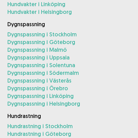
Hundvakter i Linköping
Hundvakter i Helsingborg
Dygnspassning
Dygnspassning i Stockholm
Dygnspassning i Göteborg
Dygnspassning i Malmö
Dygnspassning i Uppsala
Dygnspassning i Solentuna
Dygnspassning i Södermalm
Dygnspassning i Västerås
Dygnspassning i Örebro
Dygnspassning i Linköping
Dygnspassning i Helsingborg
Hundrastning
Hundrastning i Stockholm
Hundrastning i Göteborg