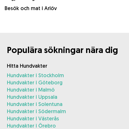
Besök och mat i Arlöv
Populära sökningar nära dig
Hitta Hundvakter
Hundvakter i Stockholm
Hundvakter i Göteborg
Hundvakter i Malmö
Hundvakter i Uppsala
Hundvakter i Solentuna
Hundvakter i Södermalm
Hundvakter i Västerås
Hundvakter i Örebro