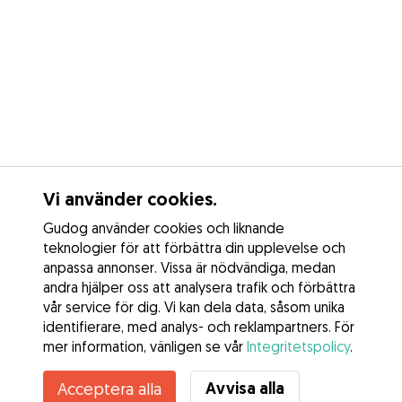
Vi använder cookies.
Gudog använder cookies och liknande
teknologier för att förbättra din upplevelse och
anpassa annonser. Vissa är nödvändiga, medan
andra hjälper oss att analysera trafik och förbättra
vår service för dig. Vi kan dela data, såsom unika
identifierare, med analys- och reklampartners. För
mer information, vänligen se vår
Integritetspolicy
.
Avvisa alla
Acceptera alla