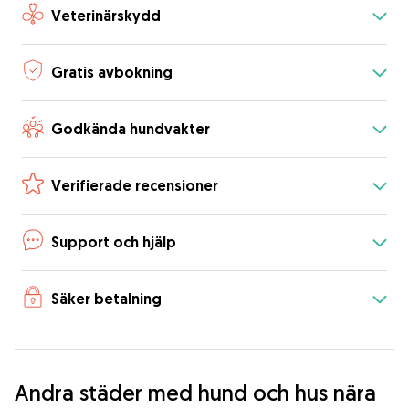
Veterinärskydd
Gratis avbokning
Godkända hundvakter
Verifierade recensioner
Support och hjälp
Säker betalning
Andra städer med hund och hus nära