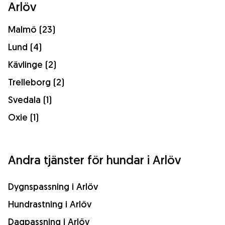
Arlöv
Malmö (23)
Lund (4)
Kävlinge (2)
Trelleborg (2)
Svedala (1)
Oxie (1)
Andra tjänster för hundar i Arlöv
Dygnspassning i Arlöv
Hundrastning i Arlöv
Dagpassning i Arlöv