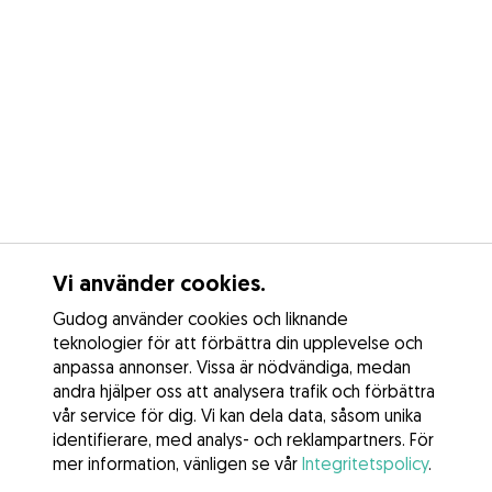
Vi använder cookies.
Gudog använder cookies och liknande
teknologier för att förbättra din upplevelse och
anpassa annonser. Vissa är nödvändiga, medan
andra hjälper oss att analysera trafik och förbättra
vår service för dig. Vi kan dela data, såsom unika
identifierare, med analys- och reklampartners. För
mer information, vänligen se vår
Integritetspolicy
.
Kontakta Desislava