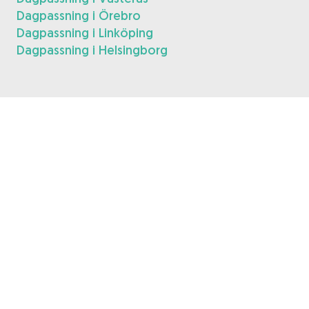
Dagpassning i Örebro
Dagpassning i Linköping
Dagpassning i Helsingborg