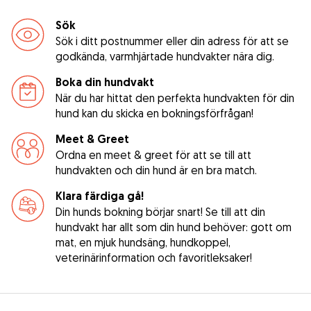
Sök
Sök i ditt postnummer eller din adress för att se
godkända, varmhjärtade hundvakter nära dig.
Boka din hundvakt
När du har hittat den perfekta hundvakten för din
hund kan du skicka en bokningsförfrågan!
Meet & Greet
Ordna en meet & greet för att se till att
hundvakten och din hund är en bra match.
Klara färdiga gå!
Din hunds bokning börjar snart! Se till att din
hundvakt har allt som din hund behöver: gott om
mat, en mjuk hundsäng, hundkoppel,
veterinärinformation och favoritleksaker!