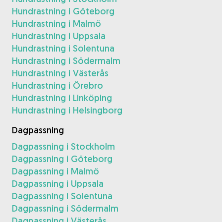
Hundrastning i Göteborg
Hundrastning i Malmö
Hundrastning i Uppsala
Hundrastning i Solentuna
Hundrastning i Södermalm
Hundrastning i Västerås
Hundrastning i Örebro
Hundrastning i Linköping
Hundrastning i Helsingborg
Dagpassning
Dagpassning i Stockholm
Dagpassning i Göteborg
Dagpassning i Malmö
Dagpassning i Uppsala
Dagpassning i Solentuna
Dagpassning i Södermalm
Dagpassning i Västerås