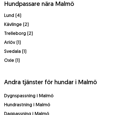
Hundpassare nära Malmö
Lund (4)
Kävlinge (2)
Trelleborg (2)
Arlöv (1)
Svedala (1)
Oxie (1)
Andra tjänster för hundar i Malmö
Dygnspassning i Malmö
Hundrastning i Malmö
Dagpassning i Malmö