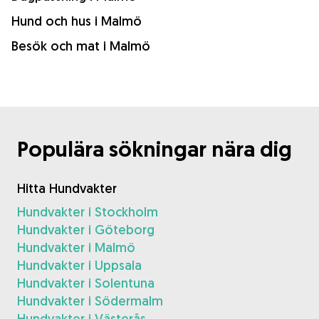
Hund och hus i Malmö
Besök och mat i Malmö
Populära sökningar nära dig
Hitta Hundvakter
Hundvakter i Stockholm
Hundvakter i Göteborg
Hundvakter i Malmö
Hundvakter i Uppsala
Hundvakter i Solentuna
Hundvakter i Södermalm
Hundvakter i Västerås