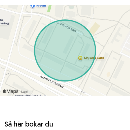
Så här bokar du