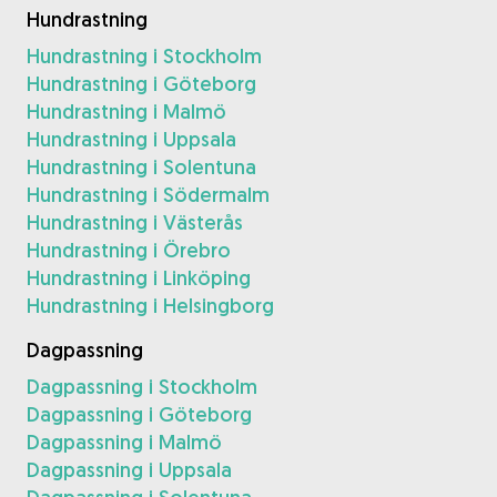
Hundrastning
Hundrastning i Stockholm
Hundrastning i Göteborg
Hundrastning i Malmö
Hundrastning i Uppsala
Hundrastning i Solentuna
Hundrastning i Södermalm
Hundrastning i Västerås
Hundrastning i Örebro
Hundrastning i Linköping
Hundrastning i Helsingborg
Dagpassning
Dagpassning i Stockholm
Dagpassning i Göteborg
Dagpassning i Malmö
Dagpassning i Uppsala