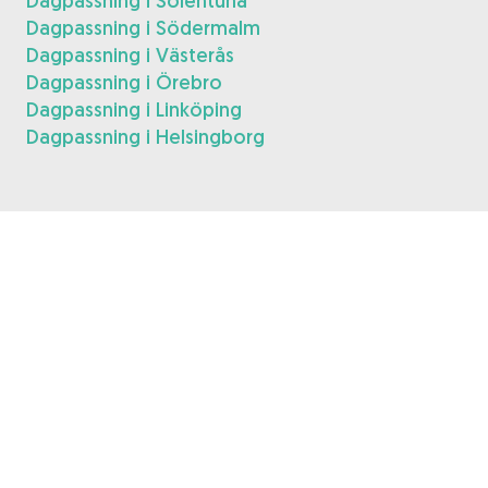
Dagpassning i Solentuna
Dagpassning i Södermalm
Dagpassning i Västerås
Dagpassning i Örebro
Dagpassning i Linköping
Dagpassning i Helsingborg