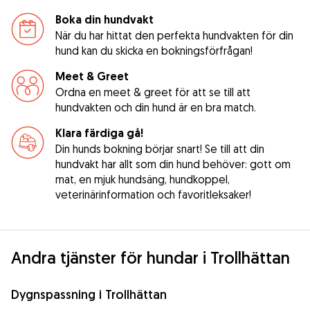
Boka din hundvakt
När du har hittat den perfekta hundvakten för din
hund kan du skicka en bokningsförfrågan!
Meet & Greet
Ordna en meet & greet för att se till att
hundvakten och din hund är en bra match.
Klara färdiga gå!
Din hunds bokning börjar snart! Se till att din
hundvakt har allt som din hund behöver: gott om
mat, en mjuk hundsäng, hundkoppel,
veterinärinformation och favoritleksaker!
Andra tjänster för hundar i Trollhättan
Dygnspassning i Trollhättan