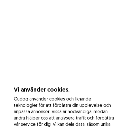
Vi använder cookies.
Gudog använder cookies och liknande
teknologier för att förbättra din upplevelse och
anpassa annonser. Vissa är nödvändiga, medan
andra hjälper oss att analysera trafik och förbättra
vår service för dig. Vi kan dela data, såsom unika