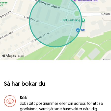
Så här bokar du
Sök
Sök i ditt postnummer eller din adress för att se
godkända, varmhjärtade hundvakter nära dig.