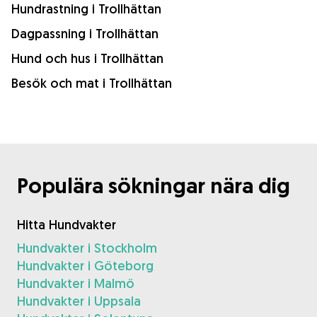
Hundrastning i Trollhättan
Dagpassning i Trollhättan
Hund och hus i Trollhättan
Besök och mat i Trollhättan
Populära sökningar nära dig
Hitta Hundvakter
Hundvakter i Stockholm
Hundvakter i Göteborg
Hundvakter i Malmö
Hundvakter i Uppsala