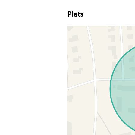
Plats