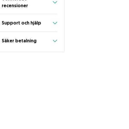
recensioner
Support och hjälp
Säker betalning