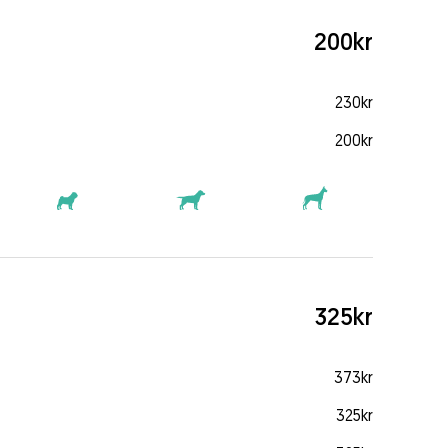
200kr
230kr
200kr
325kr
373kr
325kr