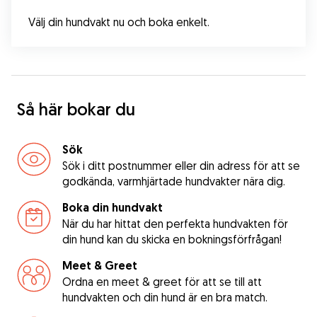
Välj din hundvakt nu och boka enkelt.
Så här bokar du
Sök
Sök i ditt postnummer eller din adress för att se
godkända, varmhjärtade hundvakter nära dig.
Boka din hundvakt
När du har hittat den perfekta hundvakten för
din hund kan du skicka en bokningsförfrågan!
Meet & Greet
Ordna en meet & greet för att se till att
hundvakten och din hund är en bra match.