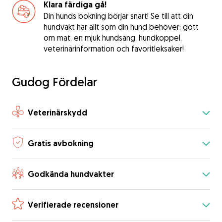
Klara färdiga gå!
Din hunds bokning börjar snart! Se till att din
hundvakt har allt som din hund behöver: gott
om mat, en mjuk hundsäng, hundkoppel,
veterinärinformation och favoritleksaker!
Gudog Fördelar
Veterinärskydd
Gratis avbokning
Godkända hundvakter
Verifierade recensioner