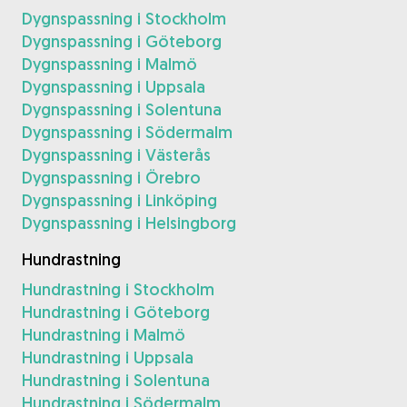
Dygnspassning i Stockholm
Dygnspassning i Göteborg
Dygnspassning i Malmö
Dygnspassning i Uppsala
Dygnspassning i Solentuna
Dygnspassning i Södermalm
Dygnspassning i Västerås
Dygnspassning i Örebro
Dygnspassning i Linköping
Dygnspassning i Helsingborg
Hundrastning
Hundrastning i Stockholm
Hundrastning i Göteborg
Hundrastning i Malmö
Hundrastning i Uppsala
Hundrastning i Solentuna
Hundrastning i Södermalm