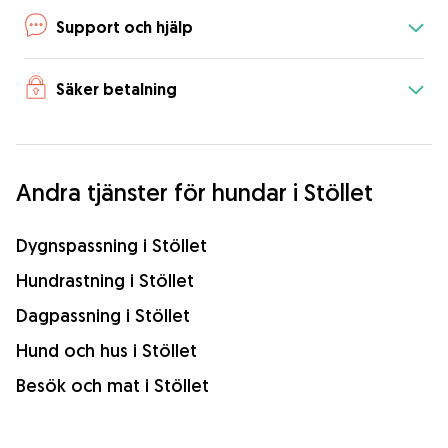
Support och hjälp
Säker betalning
Andra tjänster för hundar i Stöllet
Dygnspassning i Stöllet
Hundrastning i Stöllet
Dagpassning i Stöllet
Hund och hus i Stöllet
Besök och mat i Stöllet