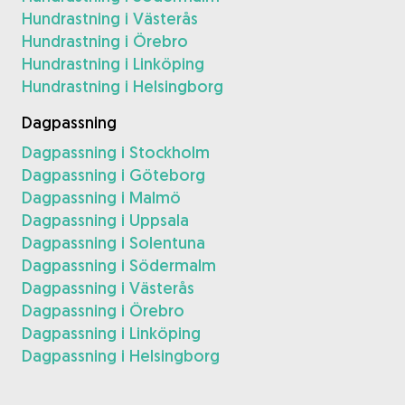
Hundrastning i Västerås
Hundrastning i Örebro
Hundrastning i Linköping
Hundrastning i Helsingborg
Dagpassning
Dagpassning i Stockholm
Dagpassning i Göteborg
Dagpassning i Malmö
Dagpassning i Uppsala
Dagpassning i Solentuna
Dagpassning i Södermalm
Dagpassning i Västerås
Dagpassning i Örebro
Dagpassning i Linköping
Dagpassning i Helsingborg