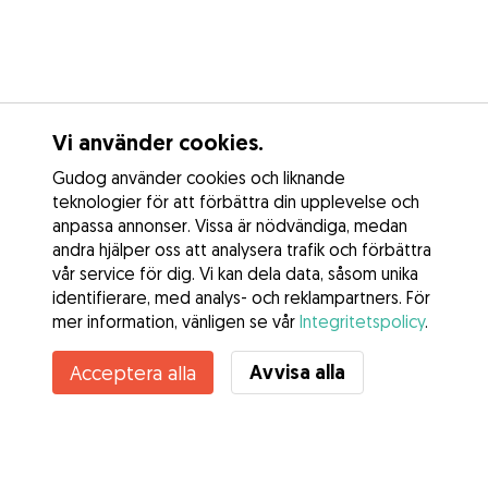
Vi använder cookies.
Gudog använder cookies och liknande
teknologier för att förbättra din upplevelse och
anpassa annonser. Vissa är nödvändiga, medan
andra hjälper oss att analysera trafik och förbättra
vår service för dig. Vi kan dela data, såsom unika
identifierare, med analys- och reklampartners. För
mer information, vänligen se vår
Integritetspolicy
.
Avvisa alla
Acceptera alla
Tjänster