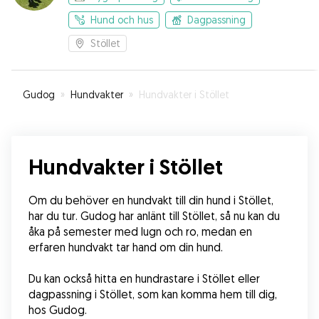
Hund och hus
Dagpassning
Stöllet
Gudog
»
Hundvakter
»
Hundvakter i Stöllet
Hundvakter i Stöllet
Om du behöver en hundvakt till din hund i Stöllet, 
har du tur. Gudog har anlänt till Stöllet, så nu kan du 
åka på semester med lugn och ro, medan en 
erfaren hundvakt tar hand om din hund. 
Du kan också hitta en hundrastare i Stöllet eller 
dagpassning i Stöllet, som kan komma hem till dig, 
hos Gudog. 