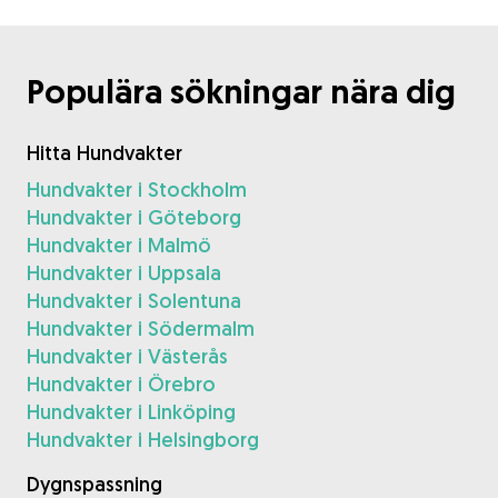
Populära sökningar nära dig
Hitta Hundvakter
Hundvakter i Stockholm
Hundvakter i Göteborg
Hundvakter i Malmö
Hundvakter i Uppsala
Hundvakter i Solentuna
Hundvakter i Södermalm
Hundvakter i Västerås
Hundvakter i Örebro
Hundvakter i Linköping
Hundvakter i Helsingborg
Dygnspassning