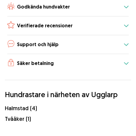
Godkända hundvakter
Verifierade recensioner
Support och hjälp
Säker betalning
Hundrastare i närheten av Ugglarp
Halmstad (4)
Tvååker (1)