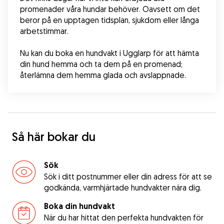
promenader våra hundar behöver. Oavsett om det 
beror på en upptagen tidsplan, sjukdom eller långa 
arbetstimmar.
Nu kan du boka en hundvakt i Ugglarp för att hämta 
din hund hemma och ta dem på en promenad; 
återlämna dem hemma glada och avslappnade.
Så här bokar du
Sök
Sök i ditt postnummer eller din adress för att se
godkända, varmhjärtade hundvakter nära dig.
Boka din hundvakt
När du har hittat den perfekta hundvakten för