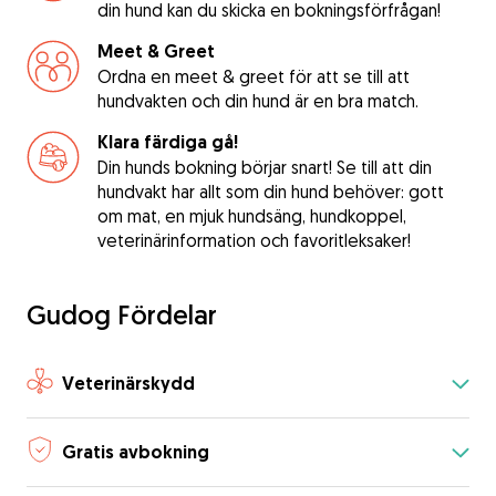
din hund kan du skicka en bokningsförfrågan!
Meet & Greet
Ordna en meet & greet för att se till att
hundvakten och din hund är en bra match.
Klara färdiga gå!
Din hunds bokning börjar snart! Se till att din
hundvakt har allt som din hund behöver: gott
om mat, en mjuk hundsäng, hundkoppel,
veterinärinformation och favoritleksaker!
Gudog Fördelar
Veterinärskydd
Gratis avbokning