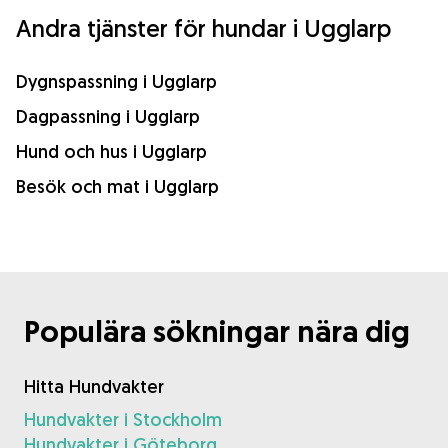
Andra tjänster för hundar i Ugglarp
Dygnspassning i Ugglarp
Dagpassning i Ugglarp
Hund och hus i Ugglarp
Besök och mat i Ugglarp
Populära sökningar nära dig
Hitta Hundvakter
Hundvakter i Stockholm
Hundvakter i Göteborg