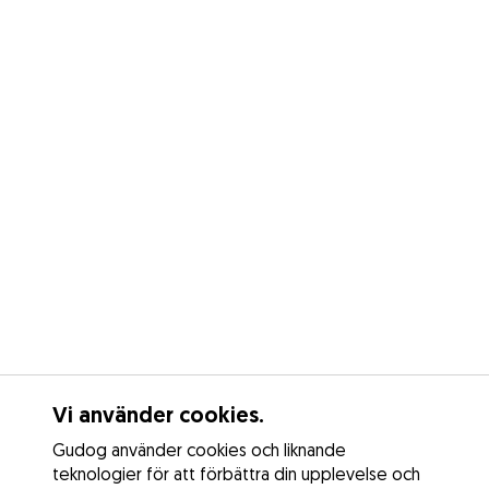
Vi använder cookies.
Gudog använder cookies och liknande
teknologier för att förbättra din upplevelse och