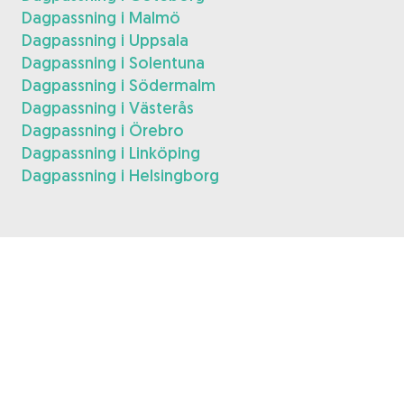
Dagpassning i Malmö
Dagpassning i Uppsala
Dagpassning i Solentuna
Dagpassning i Södermalm
Dagpassning i Västerås
Dagpassning i Örebro
Dagpassning i Linköping
Dagpassning i Helsingborg