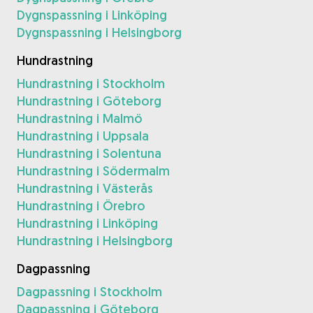
Dygnspassning i Linköping
Dygnspassning i Helsingborg
Hundrastning
Hundrastning i Stockholm
Hundrastning i Göteborg
Hundrastning i Malmö
Hundrastning i Uppsala
Hundrastning i Solentuna
Hundrastning i Södermalm
Hundrastning i Västerås
Hundrastning i Örebro
Hundrastning i Linköping
Hundrastning i Helsingborg
Dagpassning
Dagpassning i Stockholm
Dagpassning i Göteborg