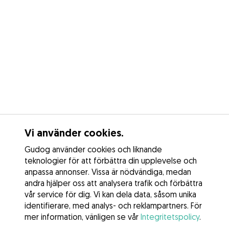
Vi använder cookies.
Gudog använder cookies och liknande
teknologier för att förbättra din upplevelse och
anpassa annonser. Vissa är nödvändiga, medan
andra hjälper oss att analysera trafik och förbättra
vår service för dig. Vi kan dela data, såsom unika
identifierare, med analys- och reklampartners. För
mer information, vänligen se vår
Integritetspolicy
.