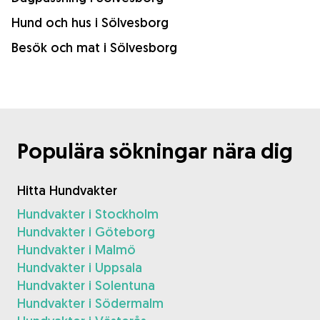
Hund och hus i Sölvesborg
Besök och mat i Sölvesborg
Populära sökningar nära dig
Hitta Hundvakter
Hundvakter i Stockholm
Hundvakter i Göteborg
Hundvakter i Malmö
Hundvakter i Uppsala
Hundvakter i Solentuna
Hundvakter i Södermalm