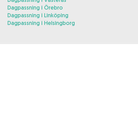
Dagpassning i Örebro
Dagpassning i Linköping
Dagpassning i Helsingborg