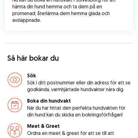
hämta din hund hemma och ta dem på en 
promenad; återlämna dem hemma glada och 
avslappnade.
Så här bokar du
Sök
Sök i ditt postnummer eller din adress för att se
godkända, varmhjärtade hundvakter nära dig.
Boka din hundvakt
När du har hittat den perfekta hundvakten för
din hund kan du skicka en bokningsförfrågan!
Meet & Greet
Ordna en meet & greet för att se till att