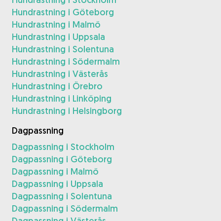
Hundrastning i Göteborg
Hundrastning i Malmö
Hundrastning i Uppsala
Hundrastning i Solentuna
Hundrastning i Södermalm
Hundrastning i Västerås
Hundrastning i Örebro
Hundrastning i Linköping
Hundrastning i Helsingborg
Dagpassning
Dagpassning i Stockholm
Dagpassning i Göteborg
Dagpassning i Malmö
Dagpassning i Uppsala
Dagpassning i Solentuna
Dagpassning i Södermalm
Dagpassning i Västerås