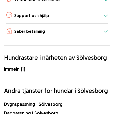
Support och hjälp
Säker betalning
Hundrastare i närheten av Sölvesborg
Immeln (1)
Andra tjänster för hundar i Sölvesborg
Dygnspassning i Sölvesborg
Dagpassning i Sölvesborg