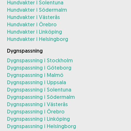
Hundvakter i Solentuna
Hundvakter i Södermalm
Hundvakter i Västerås
Hundvakter i Örebro
Hundvakter i Linköping
Hundvakter i Helsingborg
Dygnspassning
Dygnspassning i Stockholm
Dygnspassning i Göteborg
Dygnspassning i Malmö
Dygnspassning i Uppsala
Dygnspassning i Solentuna
Dygnspassning i Södermalm
Dygnspassning i Västerås
Dygnspassning i Örebro
Dygnspassning i Linköping
Dygnspassning i Helsingborg