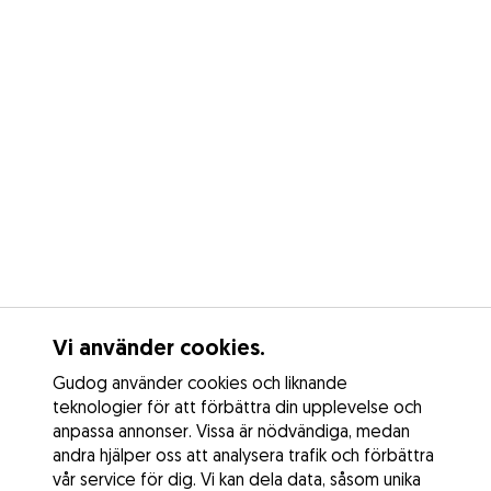
Vi använder cookies.
Gudog använder cookies och liknande
teknologier för att förbättra din upplevelse och
anpassa annonser. Vissa är nödvändiga, medan
andra hjälper oss att analysera trafik och förbättra
vår service för dig. Vi kan dela data, såsom unika