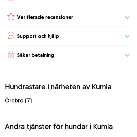
Verifierade recensioner
Support och hjälp
Säker betalning
Hundrastare i närheten av Kumla
Örebro (7)
Andra tjänster för hundar i Kumla