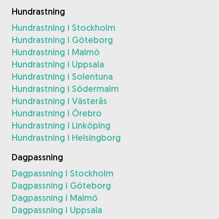
Hundrastning
Hundrastning i Stockholm
Hundrastning i Göteborg
Hundrastning i Malmö
Hundrastning i Uppsala
Hundrastning i Solentuna
Hundrastning i Södermalm
Hundrastning i Västerås
Hundrastning i Örebro
Hundrastning i Linköping
Hundrastning i Helsingborg
Dagpassning
Dagpassning i Stockholm
Dagpassning i Göteborg
Dagpassning i Malmö
Dagpassning i Uppsala