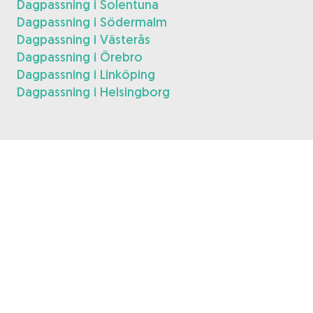
Dagpassning i Solentuna
Dagpassning i Södermalm
Dagpassning i Västerås
Dagpassning i Örebro
Dagpassning i Linköping
Dagpassning i Helsingborg