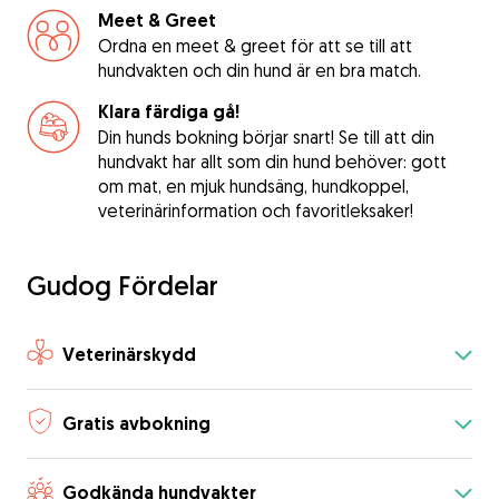
Meet & Greet
Ordna en meet & greet för att se till att
hundvakten och din hund är en bra match.
Klara färdiga gå!
Din hunds bokning börjar snart! Se till att din
hundvakt har allt som din hund behöver: gott
om mat, en mjuk hundsäng, hundkoppel,
veterinärinformation och favoritleksaker!
Gudog Fördelar
Veterinärskydd
Gratis avbokning
Godkända hundvakter