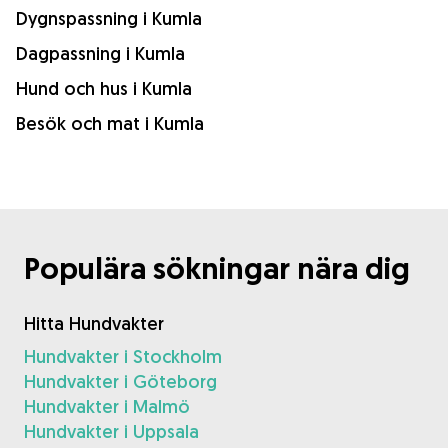
Dygnspassning i Kumla
Dagpassning i Kumla
Hund och hus i Kumla
Besök och mat i Kumla
Populära sökningar nära dig
Hitta Hundvakter
Hundvakter i Stockholm
Hundvakter i Göteborg
Hundvakter i Malmö
Hundvakter i Uppsala