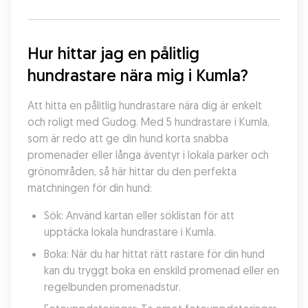
Hur hittar jag en pålitlig 
hundrastare nära mig i Kumla?
Att hitta en pålitlig hundrastare nära dig är enkelt 
och roligt med Gudog. Med 5 hundrastare i Kumla, 
som är redo att ge din hund korta snabba 
promenader eller långa äventyr i lokala parker och 
grönområden, så här hittar du den perfekta 
matchningen för din hund:
Sök: Använd kartan eller söklistan för att 
upptäcka lokala hundrastare i Kumla.
Boka: När du har hittat rätt rastare för din hund 
kan du tryggt boka en enskild promenad eller en 
regelbunden promenadstur.