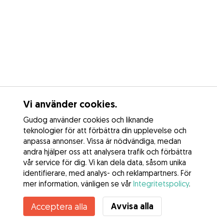
Vi använder cookies.
Gudog använder cookies och liknande
teknologier för att förbättra din upplevelse och
anpassa annonser. Vissa är nödvändiga, medan
andra hjälper oss att analysera trafik och förbättra
vår service för dig. Vi kan dela data, såsom unika
identifierare, med analys- och reklampartners. För
mer information, vänligen se vår
Integritetspolicy
.
Avvisa alla
Acceptera alla