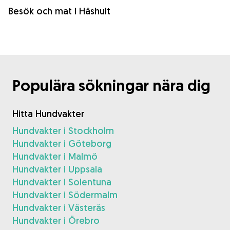
Besök och mat i Häshult
Populära sökningar nära dig
Hitta Hundvakter
Hundvakter i Stockholm
Hundvakter i Göteborg
Hundvakter i Malmö
Hundvakter i Uppsala
Hundvakter i Solentuna
Hundvakter i Södermalm
Hundvakter i Västerås
Hundvakter i Örebro