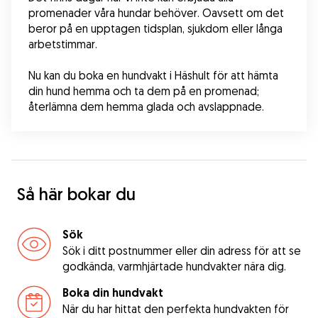
promenader våra hundar behöver. Oavsett om det 
beror på en upptagen tidsplan, sjukdom eller långa 
arbetstimmar.
Nu kan du boka en hundvakt i Häshult för att hämta 
din hund hemma och ta dem på en promenad; 
återlämna dem hemma glada och avslappnade.
Så här bokar du
Sök
Sök i ditt postnummer eller din adress för att se
godkända, varmhjärtade hundvakter nära dig.
Boka din hundvakt
När du har hittat den perfekta hundvakten för