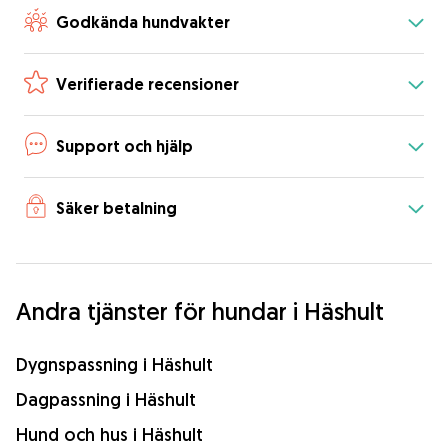
Godkända hundvakter
Verifierade recensioner
Support och hjälp
Säker betalning
Andra tjänster för hundar i Häshult
Dygnspassning i Häshult
Dagpassning i Häshult
Hund och hus i Häshult