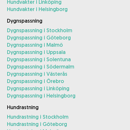
Hundvakter i Linköping
Hundvakter i Helsingborg
Dygnspassning
Dygnspassning i Stockholm
Dygnspassning i Göteborg
Dygnspassning i Malmö
Dygnspassning i Uppsala
Dygnspassning i Solentuna
Dygnspassning i Södermalm
Dygnspassning i Västerås
Dygnspassning i Örebro
Dygnspassning i Linköping
Dygnspassning i Helsingborg
Hundrastning
Hundrastning i Stockholm
Hundrastning i Göteborg