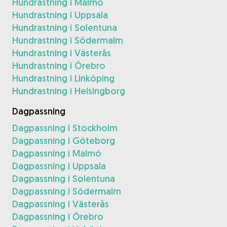
Hundrastning i Malmö
Hundrastning i Uppsala
Hundrastning i Solentuna
Hundrastning i Södermalm
Hundrastning i Västerås
Hundrastning i Örebro
Hundrastning i Linköping
Hundrastning i Helsingborg
Dagpassning
Dagpassning i Stockholm
Dagpassning i Göteborg
Dagpassning i Malmö
Dagpassning i Uppsala
Dagpassning i Solentuna
Dagpassning i Södermalm
Dagpassning i Västerås
Dagpassning i Örebro