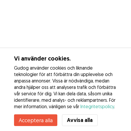
Vi använder cookies.
Gudog använder cookies och liknande
teknologier för att förbättra din upplevelse och
anpassa annonser. Vissa är nödvändiga, medan
andra hjälper oss att analysera trafik och förbättra
vår service för dig. Vi kan dela data, såsom unika
identifierare, med analys- och reklampartners. För
mer information, vänligen se vår
Integritetspolicy
.
Avvisa alla
Acceptera alla