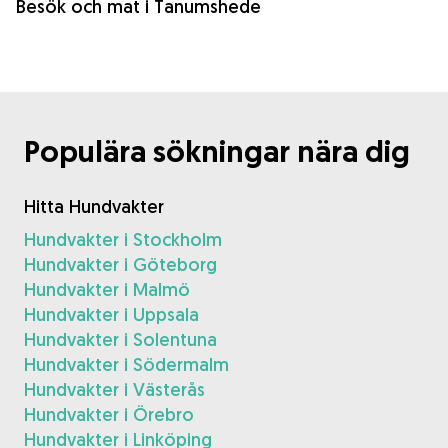
Besök och mat i Tanumshede
Populära sökningar nära dig
Hitta Hundvakter
Hundvakter i Stockholm
Hundvakter i Göteborg
Hundvakter i Malmö
Hundvakter i Uppsala
Hundvakter i Solentuna
Hundvakter i Södermalm
Hundvakter i Västerås
Hundvakter i Örebro
Hundvakter i Linköping