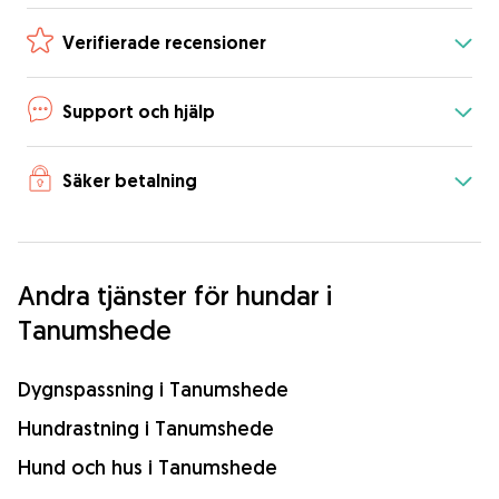
Verifierade recensioner
Support och hjälp
Säker betalning
Andra tjänster för hundar i
Tanumshede
Dygnspassning i Tanumshede
Hundrastning i Tanumshede
Hund och hus i Tanumshede