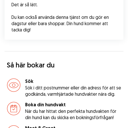
Det är så lätt.
Du kan också använda denna tjänst om du gör en 
dagstur eller bara shoppar. Din hund kommer att 
tacka dig!
Så här bokar du
Sök
Sök i ditt postnummer eller din adress för att se
godkända, varmhjärtade hundvakter nära dig.
Boka din hundvakt
När du har hittat den perfekta hundvakten för
din hund kan du skicka en bokningsförfrågan!