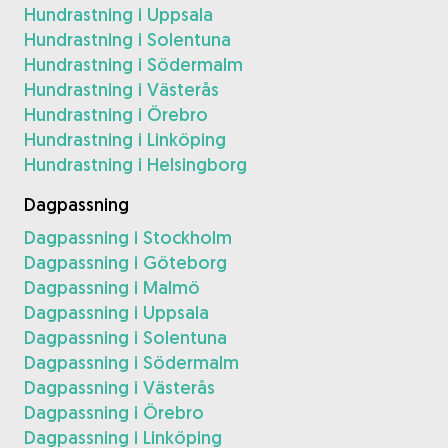
Hundrastning i Uppsala
Hundrastning i Solentuna
Hundrastning i Södermalm
Hundrastning i Västerås
Hundrastning i Örebro
Hundrastning i Linköping
Hundrastning i Helsingborg
Dagpassning
Dagpassning i Stockholm
Dagpassning i Göteborg
Dagpassning i Malmö
Dagpassning i Uppsala
Dagpassning i Solentuna
Dagpassning i Södermalm
Dagpassning i Västerås
Dagpassning i Örebro
Dagpassning i Linköping