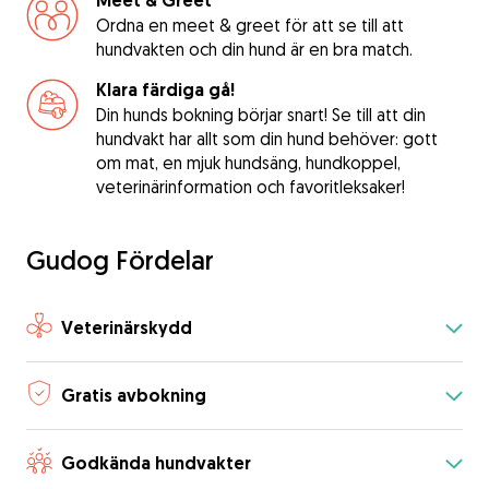
Meet & Greet
Ordna en meet & greet för att se till att
hundvakten och din hund är en bra match.
Klara färdiga gå!
Din hunds bokning börjar snart! Se till att din
hundvakt har allt som din hund behöver: gott
om mat, en mjuk hundsäng, hundkoppel,
veterinärinformation och favoritleksaker!
Gudog Fördelar
Veterinärskydd
Gratis avbokning
Godkända hundvakter