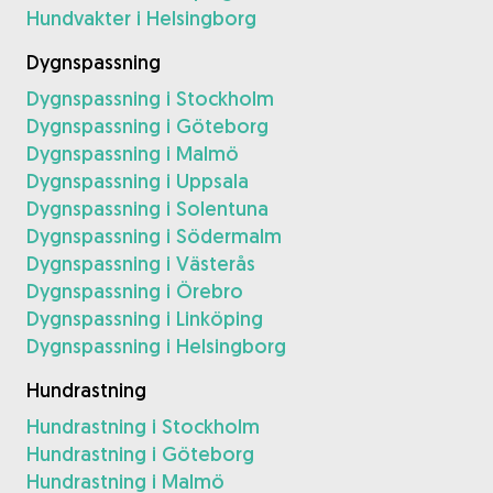
Hundvakter i Helsingborg
Dygnspassning
Dygnspassning i Stockholm
Dygnspassning i Göteborg
Dygnspassning i Malmö
Dygnspassning i Uppsala
Dygnspassning i Solentuna
Dygnspassning i Södermalm
Dygnspassning i Västerås
Dygnspassning i Örebro
Dygnspassning i Linköping
Dygnspassning i Helsingborg
Hundrastning
Hundrastning i Stockholm
Hundrastning i Göteborg
Hundrastning i Malmö