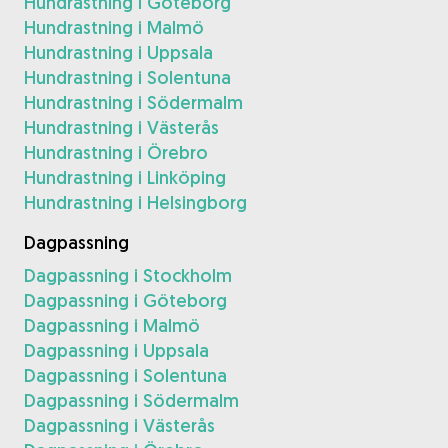
Hundrastning i Göteborg
Hundrastning i Malmö
Hundrastning i Uppsala
Hundrastning i Solentuna
Hundrastning i Södermalm
Hundrastning i Västerås
Hundrastning i Örebro
Hundrastning i Linköping
Hundrastning i Helsingborg
Dagpassning
Dagpassning i Stockholm
Dagpassning i Göteborg
Dagpassning i Malmö
Dagpassning i Uppsala
Dagpassning i Solentuna
Dagpassning i Södermalm
Dagpassning i Västerås