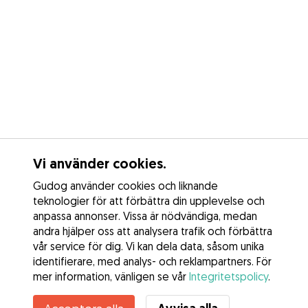
Vi använder cookies.
Gudog använder cookies och liknande
teknologier för att förbättra din upplevelse och
anpassa annonser. Vissa är nödvändiga, medan
andra hjälper oss att analysera trafik och förbättra
vår service för dig. Vi kan dela data, såsom unika
identifierare, med analys- och reklampartners. För
mer information, vänligen se vår
Integritetspolicy
.