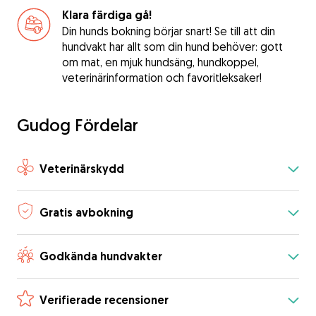
Klara färdiga gå!
Din hunds bokning börjar snart! Se till att din
hundvakt har allt som din hund behöver: gott
om mat, en mjuk hundsäng, hundkoppel,
veterinärinformation och favoritleksaker!
Gudog Fördelar
Veterinärskydd
Gratis avbokning
Godkända hundvakter
Verifierade recensioner