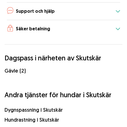
Support och hjälp
Säker betalning
Dagspass i närheten av Skutskär
Gävle (2)
Andra tjänster för hundar i Skutskär
Dygnspassning i Skutskär
Hundrastning i Skutskär