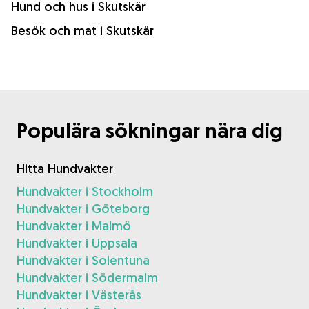
Hund och hus i Skutskär
Besök och mat i Skutskär
Populära sökningar nära dig
Hitta Hundvakter
Hundvakter i Stockholm
Hundvakter i Göteborg
Hundvakter i Malmö
Hundvakter i Uppsala
Hundvakter i Solentuna
Hundvakter i Södermalm
Hundvakter i Västerås