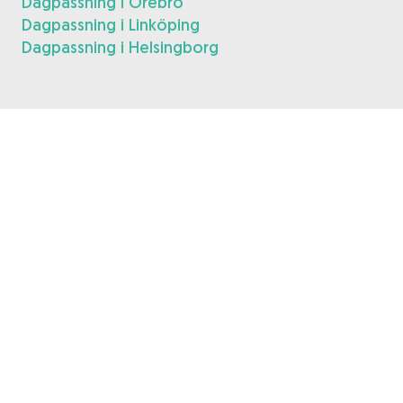
Dagpassning i Örebro
Dagpassning i Linköping
Dagpassning i Helsingborg