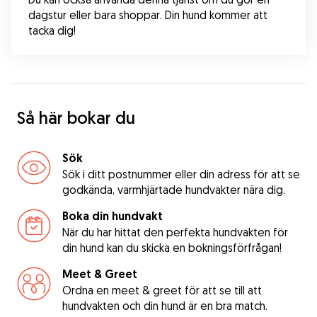
dagstur eller bara shoppar. Din hund kommer att 
tacka dig!
Så här bokar du
Sök
Sök i ditt postnummer eller din adress för att se
godkända, varmhjärtade hundvakter nära dig.
Boka din hundvakt
När du har hittat den perfekta hundvakten för
din hund kan du skicka en bokningsförfrågan!
Meet & Greet
Ordna en meet & greet för att se till att
hundvakten och din hund är en bra match.