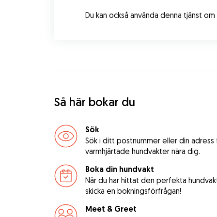
Du kan också använda denna tjänst om 
Så här bokar du
Sök
Sök i ditt postnummer eller din adress
varmhjärtade hundvakter nära dig.
Boka din hundvakt
När du har hittat den perfekta hundvak
skicka en bokningsförfrågan!
Meet & Greet