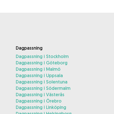
Dagpassning
Dagpassning i Stockholm
Dagpassning i Göteborg
Dagpassning i Malmö
Dagpassning i Uppsala
Dagpassning i Solentuna
Dagpassning i Södermalm
Dagpassning i Västerås
Dagpassning i Örebro
Dagpassning i Linköping
Dagpassning i Helsingborg