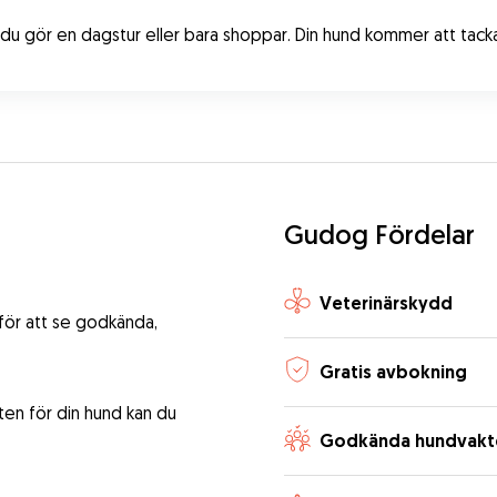
du gör en dagstur eller bara shoppar. Din hund kommer att tacka
Gudog Fördelar
Veterinärskydd
 för att se godkända,
Gratis avbokning
ten för din hund kan du
Godkända hundvakt