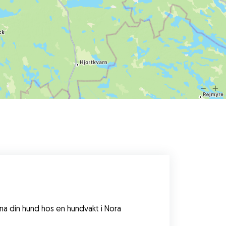
a din hund hos en hundvakt i Nora 