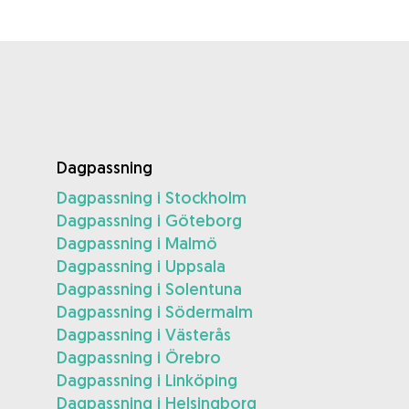
Dagpassning
Dagpassning i Stockholm
Dagpassning i Göteborg
Dagpassning i Malmö
Dagpassning i Uppsala
Dagpassning i Solentuna
Dagpassning i Södermalm
Dagpassning i Västerås
Dagpassning i Örebro
Dagpassning i Linköping
Dagpassning i Helsingborg