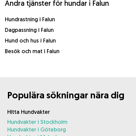
Andra tjänster för hundar i Falun
Hundrastning i Falun
Dagpassning i Falun
Hund och hus i Falun
Besök och mat i Falun
Populära sökningar nära dig
Hitta Hundvakter
Hundvakter i Stockholm
Hundvakter i Göteborg