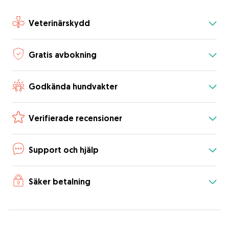
Veterinärskydd
Gratis avbokning
Godkända hundvakter
Verifierade recensioner
Support och hjälp
Säker betalning