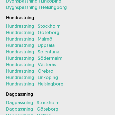
Dygnspassning i Linköping
Dygnspassning i Helsingborg
Hundrastning
Hundrastning i Stockholm
Hundrastning i Göteborg
Hundrastning i Malmö
Hundrastning i Uppsala
Hundrastning i Solentuna
Hundrastning i Södermalm
Hundrastning i Västerås
Hundrastning i Örebro
Hundrastning i Linköping
Hundrastning i Helsingborg
Dagpassning
Dagpassning i Stockholm
Dagpassning i Göteborg