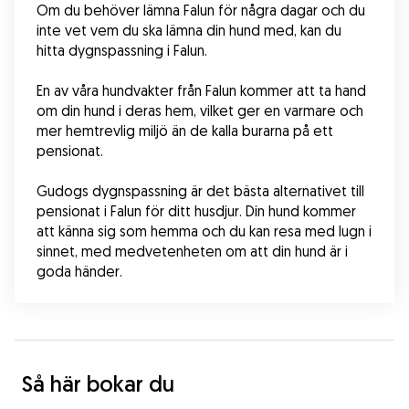
Om du behöver lämna Falun för några dagar och du 
inte vet vem du ska lämna din hund med, kan du 
hitta dygnspassning i Falun.
En av våra hundvakter från Falun kommer att ta hand 
om din hund i deras hem, vilket ger en varmare och 
mer hemtrevlig miljö än de kalla burarna på ett 
pensionat. 
Gudogs dygnspassning är det bästa alternativet till 
pensionat i Falun för ditt husdjur. Din hund kommer 
att känna sig som hemma och du kan resa med lugn i 
sinnet, med medvetenheten om att din hund är i 
goda händer.
Så här bokar du