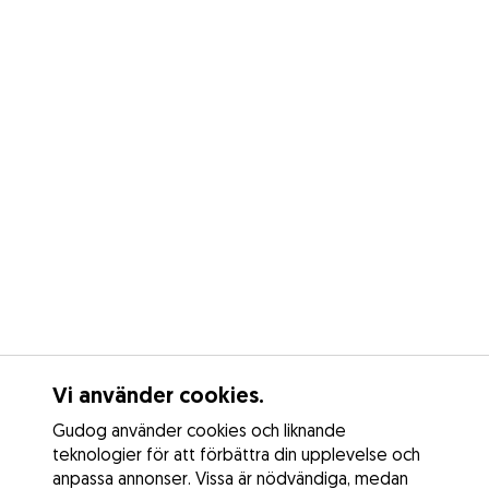
Vi använder cookies.
Gudog använder cookies och liknande
teknologier för att förbättra din upplevelse och
anpassa annonser. Vissa är nödvändiga, medan