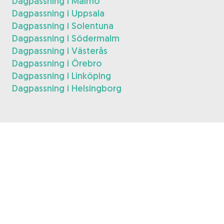
Dagpassning i Malmö
Dagpassning i Uppsala
Dagpassning i Solentuna
Dagpassning i Södermalm
Dagpassning i Västerås
Dagpassning i Örebro
Dagpassning i Linköping
Dagpassning i Helsingborg